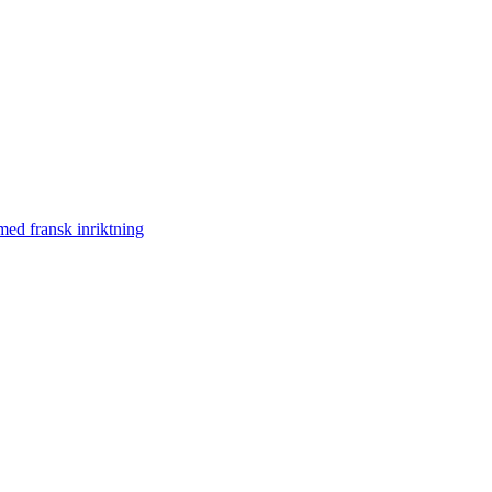
med fransk inriktning