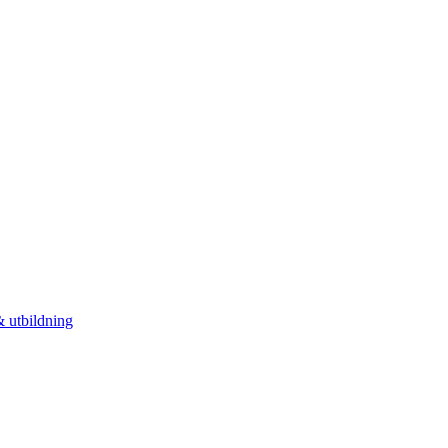
 utbildning