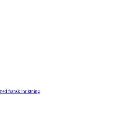
med fransk inriktning