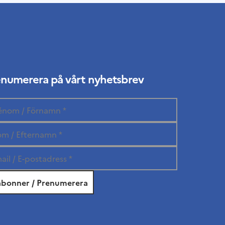
enumerera på vårt nyhetsbrev