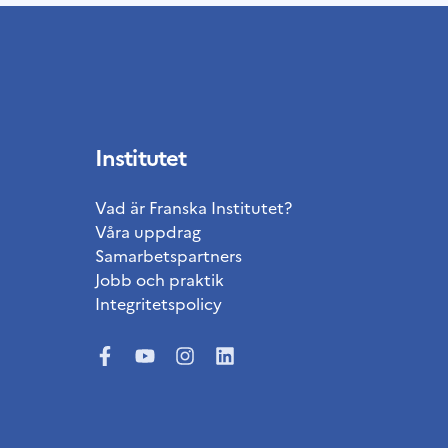
Institutet
Vad är Franska Institutet?
Våra uppdrag
Samarbetspartners
Jobb och praktik
Integritetspolicy