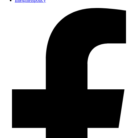
Integritetspolicy