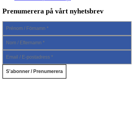
Prenumerera på vårt nyhetsbrev