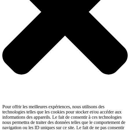
Pour offrir les meilleures expériences, nous utilisons des
technologies telles que les cookies pour stocker et/ou accéder aux
informations des appareils. Le fait de consentir à ces technologies
nous permettra de traiter des données telles que le comportement de
navigation ou les ID uniques sur ce site. Le fait de ne pas consentir