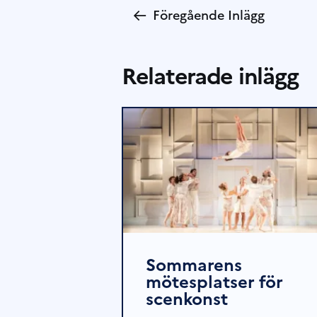
←
Föregående Inlägg
Relaterade inlägg
Sommarens
mötesplatser för
scenkonst