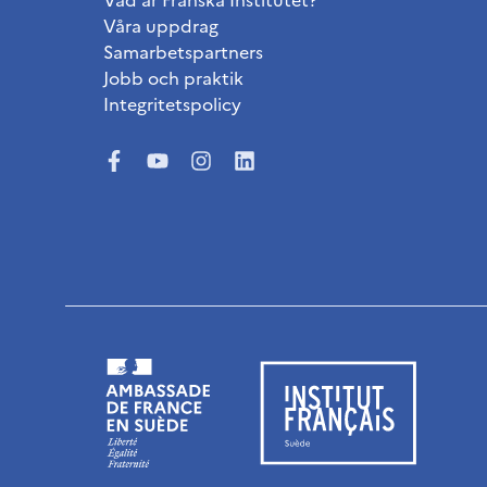
Våra uppdrag
Samarbetspartners
Jobb och praktik
Integritetspolicy