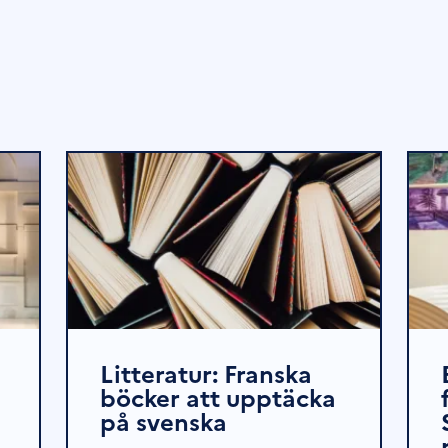
Litteratur: Franska
böcker att upptäcka
på svenska