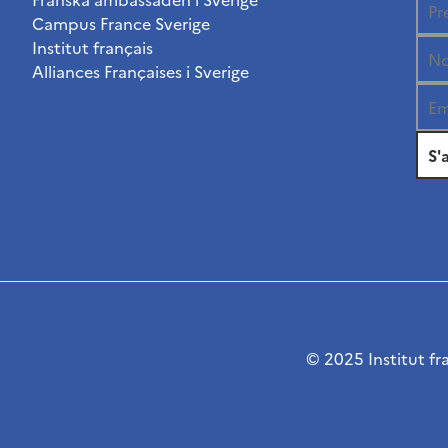
Campus France Sverige
Institut français
Alliances Françaises i Sverige
© 2025 Institut fr