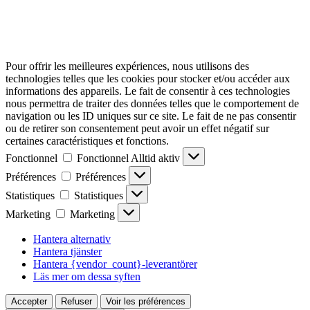
Pour offrir les meilleures expériences, nous utilisons des
technologies telles que les cookies pour stocker et/ou accéder aux
informations des appareils. Le fait de consentir à ces technologies
nous permettra de traiter des données telles que le comportement de
navigation ou les ID uniques sur ce site. Le fait de ne pas consentir
ou de retirer son consentement peut avoir un effet négatif sur
certaines caractéristiques et fonctions.
Fonctionnel
Fonctionnel
Alltid aktiv
Préférences
Préférences
Statistiques
Statistiques
Marketing
Marketing
Hantera alternativ
Hantera tjänster
Hantera {vendor_count}-leverantörer
Läs mer om dessa syften
Accepter
Refuser
Voir les préférences