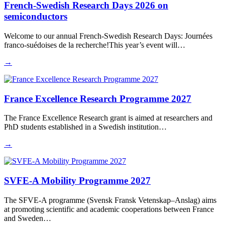
French-Swedish Research Days 2026 on
semiconductors
Welcome to our annual French-Swedish Research Days: Journées
franco-suédoises de la recherche!This year’s event will…
→
France Excellence Research Programme 2027
The France Excellence Research grant is aimed at researchers and
PhD students established in a Swedish institution…
→
SVFE-A Mobility Programme 2027
The SFVE-A programme (Svensk Fransk Vetenskap–Anslag) aims
at promoting scientific and academic cooperations between France
and Sweden…