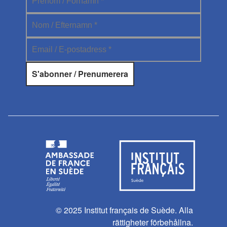
© 2025 Institut français de Suède. Alla
rättigheter förbehållna.