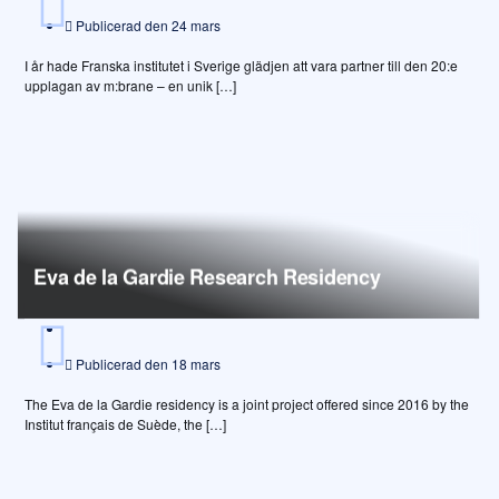
Publicerad den
24 mars
I år hade Franska institutet i Sverige glädjen att vara partner till den 20:e
upplagan av m:brane – en unik […]
Eva de la Gardie Research Residency
Publicerad den
18 mars
The Eva de la Gardie residency is a joint project offered since 2016 by the
Institut français de Suède, the […]