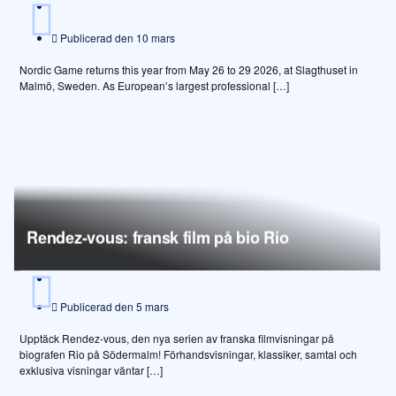
Publicerad den
10 mars
Nordic Game returns this year from May 26 to 29 2026, at Slagthuset in
Malmö, Sweden. As European’s largest professional […]
Rendez-vous: fransk film på bio Rio
Publicerad den
5 mars
Upptäck Rendez-vous, den nya serien av franska filmvisningar på
biografen Rio på Södermalm! Förhandsvisningar, klassiker, samtal och
exklusiva visningar väntar […]