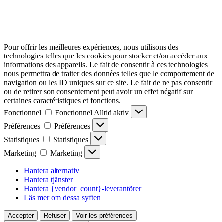
Pour offrir les meilleures expériences, nous utilisons des
technologies telles que les cookies pour stocker et/ou accéder aux
informations des appareils. Le fait de consentir à ces technologies
nous permettra de traiter des données telles que le comportement de
navigation ou les ID uniques sur ce site. Le fait de ne pas consentir
ou de retirer son consentement peut avoir un effet négatif sur
certaines caractéristiques et fonctions.
Fonctionnel
Fonctionnel
Alltid aktiv
Préférences
Préférences
Statistiques
Statistiques
Marketing
Marketing
Hantera alternativ
Hantera tjänster
Hantera {vendor_count}-leverantörer
Läs mer om dessa syften
Accepter
Refuser
Voir les préférences