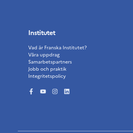
Institutet
Vad är Franska Institutet?
Våra uppdrag
Samarbetspartners
Jobb och praktik
Integritetspolicy