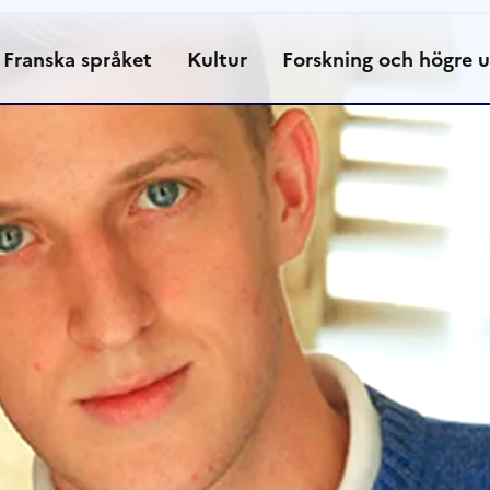
Franska språket
Kultur
Forskning och högre u