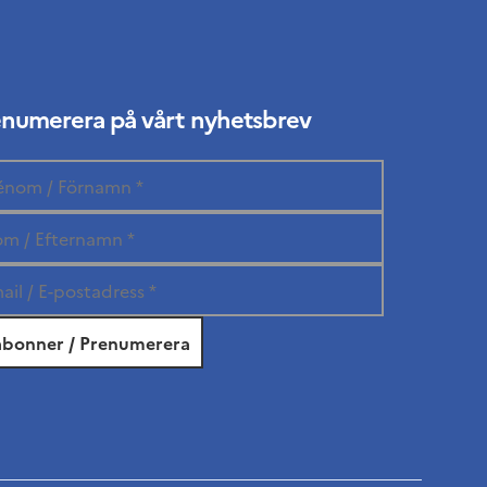
enumerera på vårt nyhetsbrev