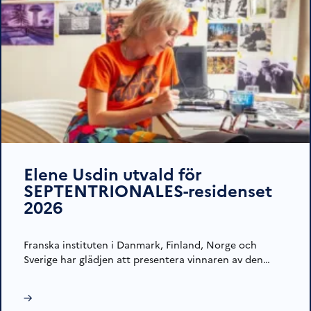
Elene Usdin utvald för
SEPTENTRIONALES-residenset
2026
Franska instituten i Danmark, Finland, Norge och
Sverige har glädjen att presentera vinnaren av den…
→