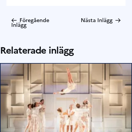
←
→
Föregående
Nästa Inlägg
Inlägg
Relaterade inlägg