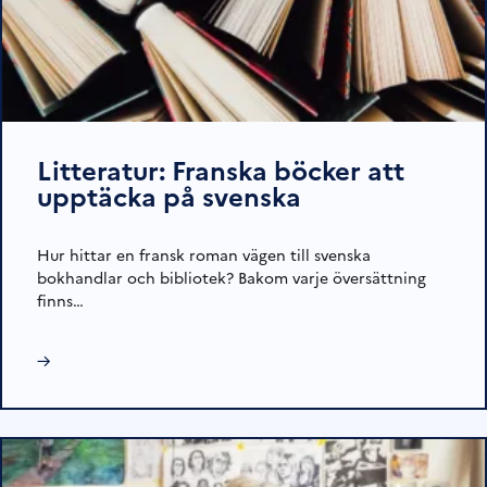
Litteratur: Franska böcker att
upptäcka på svenska
Hur hittar en fransk roman vägen till svenska
bokhandlar och bibliotek? Bakom varje översättning
finns…
→