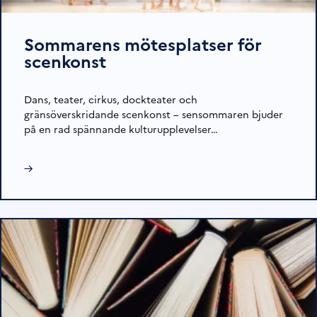
Sommarens mötesplatser för
scenkonst
Dans, teater, cirkus, dockteater och
gränsöverskridande scenkonst – sensommaren bjuder
på en rad spännande kulturupplevelser…
→