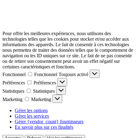
Pour offrir les meilleures expériences, nous utilisons des
technologies telles que les cookies pour stocker et/ou accéder aux
informations des appareils. Le fait de consentir à ces technologies
nous permettra de traiter des données telles que le comportement de
navigation ou les ID uniques sur ce site. Le fait de ne pas consentir
ou de retirer son consentement peut avoir un effet négatif sur
certaines caractéristiques et fonctions.
Fonctionnel
Fonctionnel
Toujours activé
Préférences
Préférences
Statistiques
Statistiques
Marketing
Marketing
Gérer les options
Gérer les services
Gérer {vendor_count} fournisseurs
En savoir plus sur ces finalités