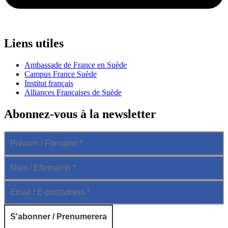
Liens utiles
Ambassade de France en Suède
Campus France Suède
Institut français
Alliances Françaises de Suède
Abonnez-vous à la newsletter