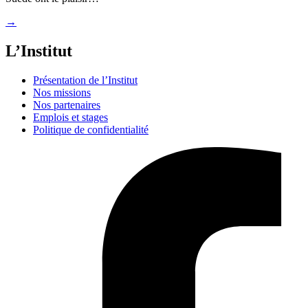
→
L’Institut
Présentation de l’Institut
Nos missions
Nos partenaires
Emplois et stages
Politique de confidentialité