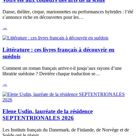
Danse, théâtre, cirque, marionnettes ou performances hybrides : l’été
s’annonce riche en découvertes pour les…
→
Littérature : ces livres français à découvrir en
suédois
Comment un roman français arrive-t-il jusqu’aux rayons d’une
librairie suédoise ? Derrière chaque traduction se…
→
Elene Usdin, lauréate de la résidence
SEPTENTRIONALES 2026
Les Instituts français du Danemark, de Finlande, de Norvège et de
Suède ont le plaisir…