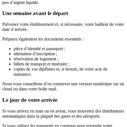
peu d’argent liquide.
Une semaine avant le départ
Prévenez votre établissement et, si nécessaire, votre bailleur de votre
date d’arrivée.
Préparez également les documents essentiels :
pièce d’identité et passeport ;
attestation d’inscription ;
réservation de logement ;
billets de transport et itinéraire ;
copies de vos diplômes et, si besoin, de votre acte de
naissance.
Nous vous conseillons d’en conserver une version numérique sur un
cloud ou dans votre boîte mail.
Le jour de votre arrivée
Si vous arrivez en train ou en avion, vous trouverez des distributeurs
automatiques dans la plupart des gares et des aéroports.
Si vous utilisez les transports en commun pour rejoindre votre