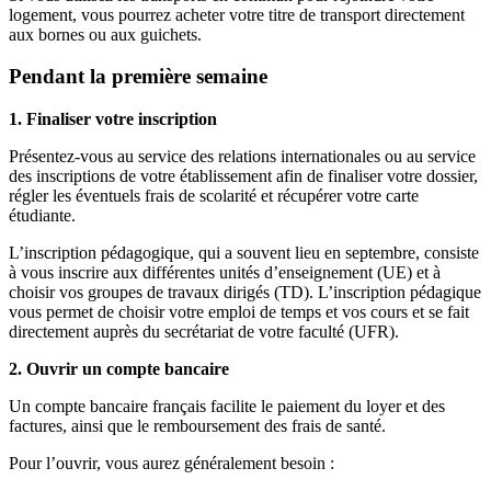
logement, vous pourrez acheter votre titre de transport directement
aux bornes ou aux guichets.
Pendant la première semaine
1. Finaliser votre inscription
Présentez-vous au service des relations internationales ou au service
des inscriptions de votre établissement afin de finaliser votre dossier,
régler les éventuels frais de scolarité et récupérer votre carte
étudiante.
L’inscription pédagogique, qui a souvent lieu en septembre, consiste
à vous inscrire aux différentes unités d’enseignement (UE) et à
choisir vos groupes de travaux dirigés (TD). L’inscription pédagique
vous permet de choisir votre emploi de temps et vos cours et se fait
directement auprès du secrétariat de votre faculté (UFR).
2. Ouvrir un compte bancaire
Un compte bancaire français facilite le paiement du loyer et des
factures, ainsi que le remboursement des frais de santé.
Pour l’ouvrir, vous aurez généralement besoin :