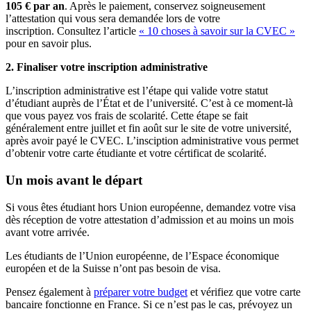
105 € par an
. Après le paiement, conservez soigneusement
l’attestation qui vous sera demandée lors de votre
inscription. Consultez l’article
« 10 choses à savoir sur la CVEC »
pour en savoir plus.
2.
Finaliser votre inscription administrative
L’inscription administrative est l’étape qui valide votre statut
d’étudiant auprès de l’État et de l’université. C’est à ce moment-là
que vous payez vos frais de scolarité. Cette étape se fait
généralement entre juillet et fin août sur le site de votre université,
après avoir payé le CVEC. L’insciption administrative vous permet
d’obtenir votre carte étudiante et votre cértificat de scolarité.
Un mois avant le départ
Si vous êtes étudiant hors Union européenne, demandez votre visa
dès réception de votre attestation d’admission et au moins un mois
avant votre arrivée.
Les étudiants de l’Union européenne, de l’Espace économique
européen et de la Suisse n’ont pas besoin de visa.
Pensez également à
préparer votre budget
et vérifiez que votre carte
bancaire fonctionne en France. Si ce n’est pas le cas, prévoyez un