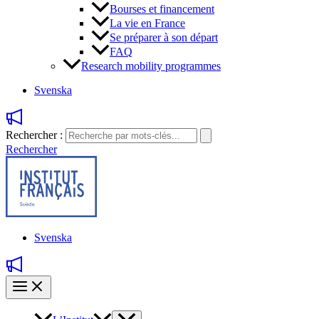
Bourses et financement
La vie en France
Se préparer à son départ
FAQ
Research mobility programmes
Svenska
Rechercher :
Rechercher
Svenska