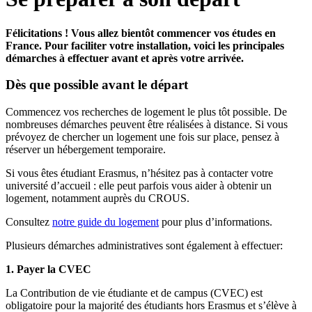
Félicitations ! Vous allez bientôt commencer vos études en
France. Pour faciliter votre installation, voici les principales
démarches à effectuer avant et après votre arrivée.
Dès que possible avant le départ
Commencez vos recherches de logement le plus tôt possible. De
nombreuses démarches peuvent être réalisées à distance. Si vous
prévoyez de chercher un logement une fois sur place, pensez à
réserver un hébergement temporaire.
Si vous êtes étudiant Erasmus, n’hésitez pas à contacter votre
université d’accueil : elle peut parfois vous aider à obtenir un
logement, notamment auprès du CROUS.
Consultez
notre guide du logement
pour plus d’informations.
Plusieurs démarches administratives sont également à effectuer:
1. Payer la CVEC
La Contribution de vie étudiante et de campus (CVEC) est
obligatoire pour la majorité des étudiants hors Erasmus et s’élève à