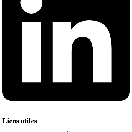
Liens utiles