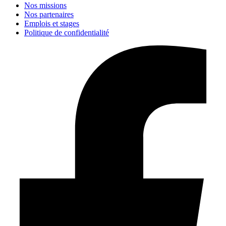
Nos missions
Nos partenaires
Emplois et stages
Politique de confidentialité