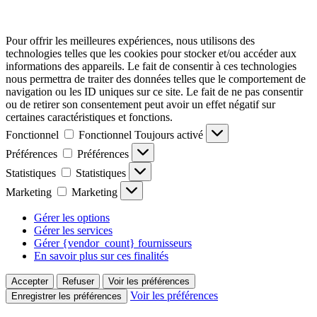
Pour offrir les meilleures expériences, nous utilisons des
technologies telles que les cookies pour stocker et/ou accéder aux
informations des appareils. Le fait de consentir à ces technologies
nous permettra de traiter des données telles que le comportement de
navigation ou les ID uniques sur ce site. Le fait de ne pas consentir
ou de retirer son consentement peut avoir un effet négatif sur
certaines caractéristiques et fonctions.
Fonctionnel
Fonctionnel
Toujours activé
Préférences
Préférences
Statistiques
Statistiques
Marketing
Marketing
Gérer les options
Gérer les services
Gérer {vendor_count} fournisseurs
En savoir plus sur ces finalités
Accepter
Refuser
Voir les préférences
Voir les préférences
Enregistrer les préférences