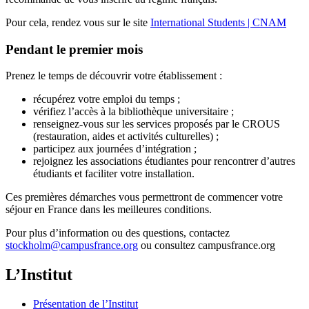
Pour cela, rendez vous sur le site
International Students | CNAM
Pendant le premier mois
Prenez le temps de découvrir votre établissement :
récupérez votre emploi du temps ;
vérifiez l’accès à la bibliothèque universitaire ;
renseignez-vous sur les services proposés par le CROUS
(restauration, aides et activités culturelles) ;
participez aux journées d’intégration ;
rejoignez les associations étudiantes pour rencontrer d’autres
étudiants et faciliter votre installation.
Ces premières démarches vous permettront de commencer votre
séjour en France dans les meilleures conditions.
Pour plus d’information ou des questions, contactez
stockholm@campusfrance.org
ou consultez campusfrance.org
L’Institut
Présentation de l’Institut