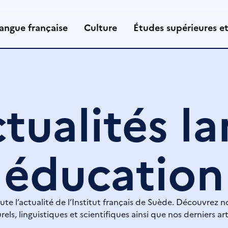
angue française
Culture
Études supérieures e
tualités l
éducation
ute l’actualité de l’Institut français de Suède. Découvrez n
rels, linguistiques et scientifiques ainsi que nos derniers art