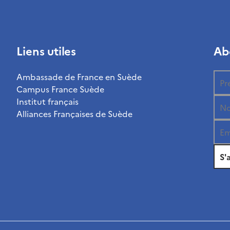
Liens utiles
Ab
Ambassade de France en Suède
Campus France Suède
Institut français
Alliances Françaises de Suède