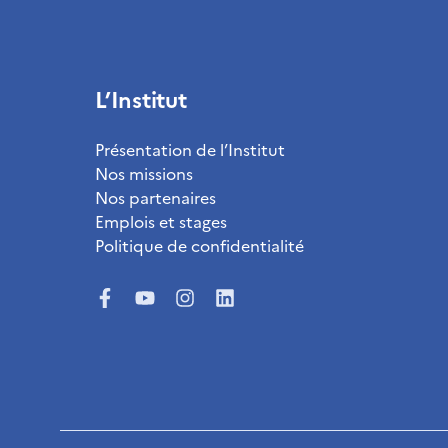
L’Institut
Présentation de l’Institut
Nos missions
Nos partenaires
Emplois et stages
Politique de confidentialité