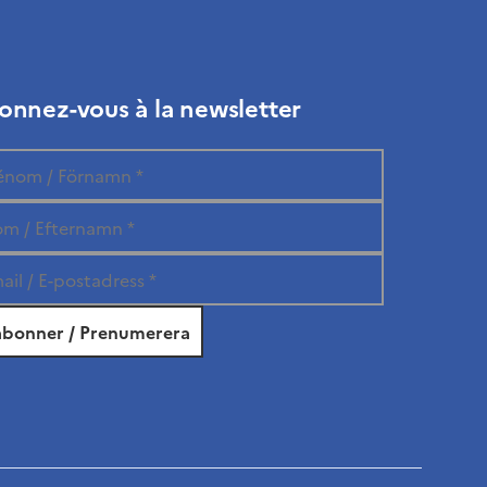
onnez-vous à la newsletter