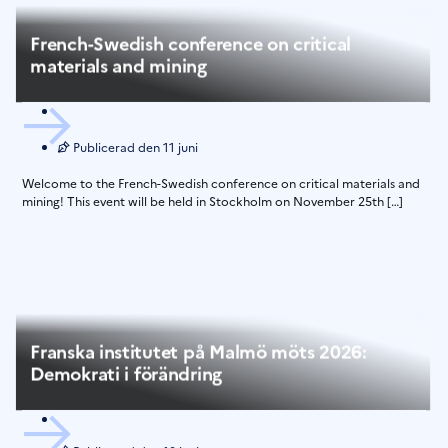
French-Swedish conference on critical
materials and mining
Publicerad den
11 juni
Welcome to the French-Swedish conference on critical materials and
mining! This event will be held in Stockholm on November 25th […]
Franska institutet på Malmö möts 2026:
Demokrati i förändring