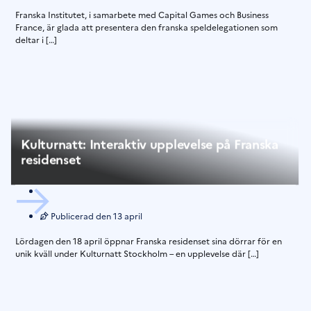
Franska Institutet, i samarbete med Capital Games och Business
France, är glada att presentera den franska speldelegationen som
deltar i […]
Kulturnatt: Interaktiv upplevelse på Franska
residenset
Publicerad den
13 april
Lördagen den 18 april öppnar Franska residenset sina dörrar för en
unik kväll under Kulturnatt Stockholm – en upplevelse där […]