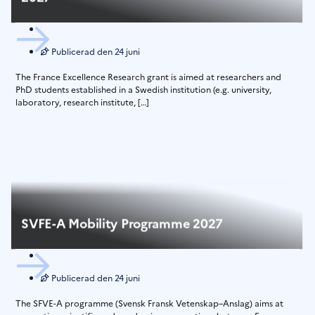
Publicerad den
24 juni
The France Excellence Research grant is aimed at researchers and
PhD students established in a Swedish institution (e.g. university,
laboratory, research institute, […]
SVFE-A Mobility Programme 2027
Publicerad den
24 juni
The SFVE-A programme (Svensk Fransk Vetenskap–Anslag) aims at