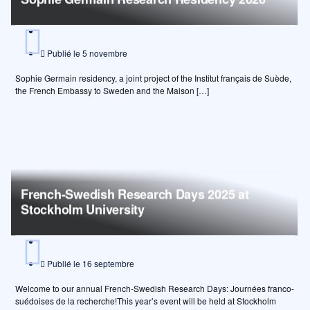
Publié le
5 novembre
Sophie Germain residency, a joint project of the Institut français de Suède,
the French Embassy to Sweden and the Maison […]
French-Swedish Research Days 2025 at
Stockholm University
Publié le
16 septembre
Welcome to our annual French-Swedish Research Days: Journées franco-
suédoises de la recherche!This year’s event will be held at Stockholm