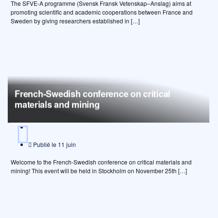
The SFVE-A programme (Svensk Fransk Vetenskap–Anslag) aims at
promoting scientific and academic cooperations between France and
Sweden by giving researchers established in […]
French-Swedish conference on critical
materials and mining
Publié le
11 juin
Welcome to the French-Swedish conference on critical materials and
mining! This event will be held in Stockholm on November 25th […]