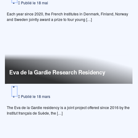
Publié le
18 mai
Each year since 2020, the French Institutes in Denmark, Finland, Norway
and Sweden jointly award a prize to four young […]
Eva de la Gardie Research Residency
Publié le
18 mars
The Eva de la Gardie residency is a joint project offered since 2016 by the
Institut français de Suède, the […]