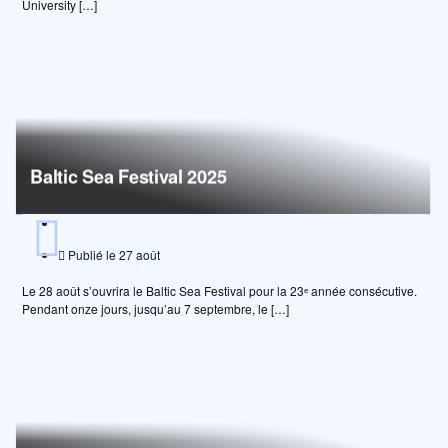
University […]
Baltic Sea Festival 2025
Publié le
27 août
Le 28 août s’ouvrira le Baltic Sea Festival pour la 23ᵉ année consécutive.
Pendant onze jours, jusqu’au 7 septembre, le […]