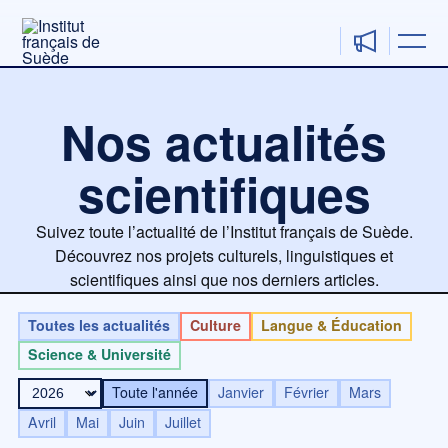
Aller
au
contenu
Nos actualités
scientifiques
Suivez toute l’actualité de l’Institut français de Suède.
Découvrez nos projets culturels, linguistiques et
scientifiques ainsi que nos derniers articles.
Toutes les actualités
Culture
Langue & Éducation
Science & Université
Toute l'année
Janvier
Février
Mars
Avril
Mai
Juin
Juillet