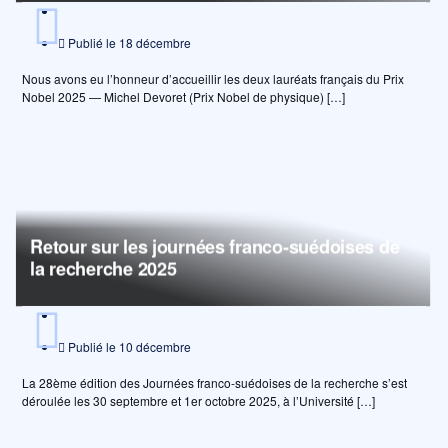
Publié le
18 décembre
Nous avons eu l’honneur d’accueillir les deux lauréats français du Prix
Nobel 2025 — Michel Devoret (Prix Nobel de physique) […]
Retour sur les journées franco-suédoises de
la recherche 2025
Publié le
10 décembre
La 28ème édition des Journées franco-suédoises de la recherche s’est
déroulée les 30 septembre et 1er octobre 2025, à l’Université […]