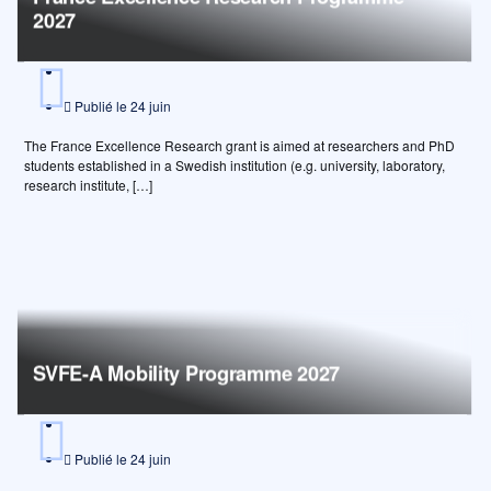
2027
Publié le
24 juin
The France Excellence Research grant is aimed at researchers and PhD
students established in a Swedish institution (e.g. university, laboratory,
research institute, […]
SVFE-A Mobility Programme 2027
Publié le
24 juin