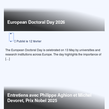
European Doctoral Day 2026
Publié le
12 février
The European Doctoral Day is celebrated on 13 May by universities and
research institutions across Europe. The day highlights the importance of
[…]
Entretiens avec Philippe Aghion et Michel
Devoret, Prix Nobel 2025