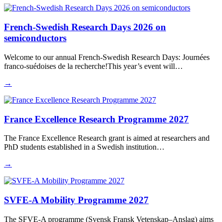
French-Swedish Research Days 2026 on
semiconductors
Welcome to our annual French-Swedish Research Days: Journées
franco-suédoises de la recherche!This year’s event will…
→
France Excellence Research Programme 2027
The France Excellence Research grant is aimed at researchers and
PhD students established in a Swedish institution…
→
SVFE-A Mobility Programme 2027
The SFVE-A programme (Svensk Fransk Vetenskap–Anslag) aims