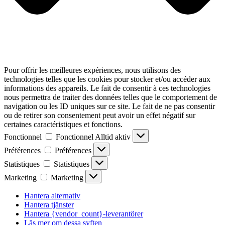
Pour offrir les meilleures expériences, nous utilisons des
technologies telles que les cookies pour stocker et/ou accéder aux
informations des appareils. Le fait de consentir à ces technologies
nous permettra de traiter des données telles que le comportement de
navigation ou les ID uniques sur ce site. Le fait de ne pas consentir
ou de retirer son consentement peut avoir un effet négatif sur
certaines caractéristiques et fonctions.
Fonctionnel
Fonctionnel
Alltid aktiv
Préférences
Préférences
Statistiques
Statistiques
Marketing
Marketing
Hantera alternativ
Hantera tjänster
Hantera {vendor_count}-leverantörer
Läs mer om dessa syften