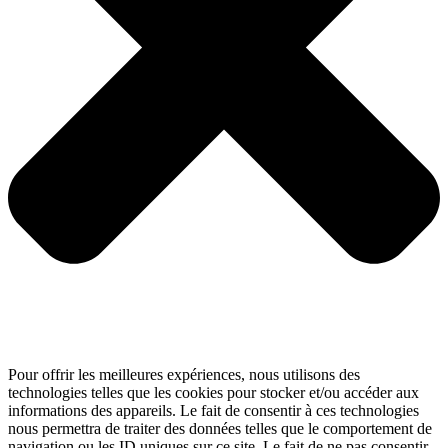
Pour offrir les meilleures expériences, nous utilisons des
technologies telles que les cookies pour stocker et/ou accéder aux
informations des appareils. Le fait de consentir à ces technologies
nous permettra de traiter des données telles que le comportement de
navigation ou les ID uniques sur ce site. Le fait de ne pas consentir