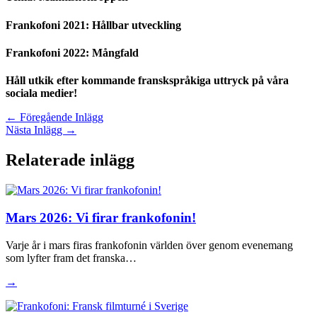
Frankofoni 2021: Hållbar utveckling
Frankofoni 2022: Mångfald
Håll utkik efter kommande franskspråkiga uttryck på våra
sociala medier!
←
Föregående Inlägg
Nästa Inlägg
→
Relaterade inlägg
Mars 2026: Vi firar frankofonin!
Varje år i mars firas frankofonin världen över genom evenemang
som lyfter fram det franska…
→