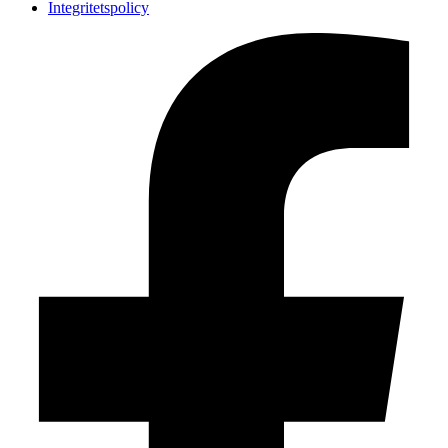
Integritetspolicy