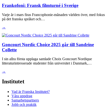
Frankofoni: Fransk filmturné i Sverige
Varje år i mars firas Francophonie-månaden världen över, med fokus
på det franska språket och…
→
Goncourt Nordic Choice 2025 går till Sandrine
Collette
I sin allra första upplaga samlade Choix Goncourt Nordique
litteraturintresserade studenter från universitet i Danmark,…
→
Institutet
Vad är Franska Institutet?
Våra uppdrag
Samarbetspartners
Jobb och praktik