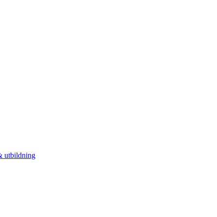
 utbildning