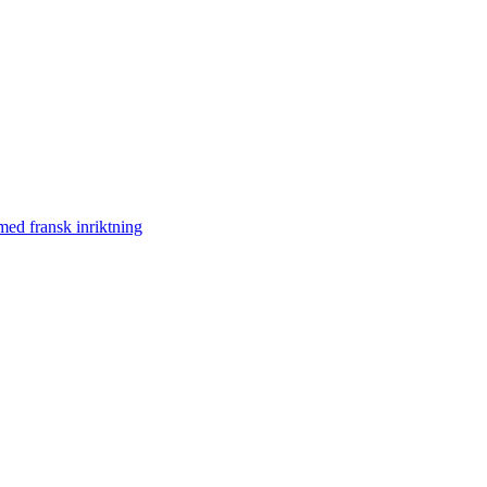
med fransk inriktning