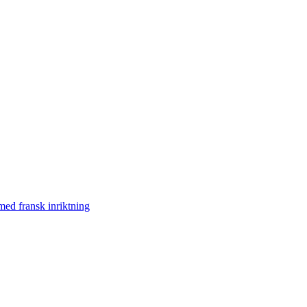
med fransk inriktning