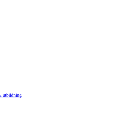
 utbildning