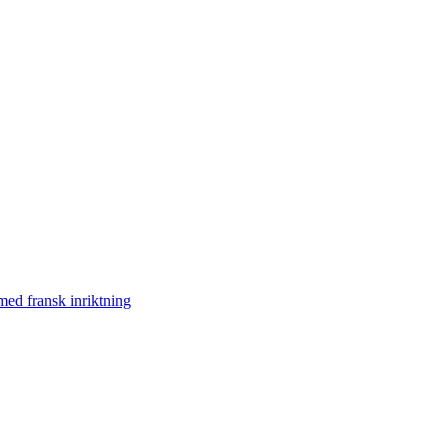
med fransk inriktning