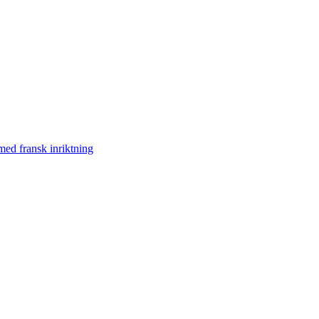
med fransk inriktning