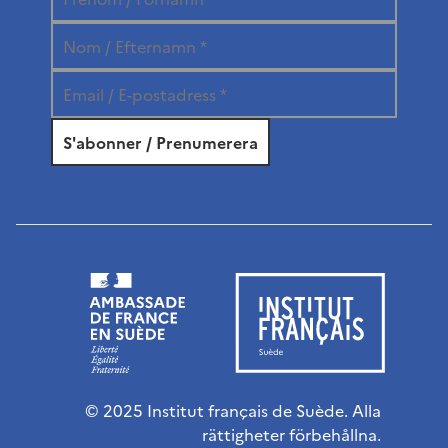
© 2025 Institut français de Suède. Alla
rättigheter förbehållna.