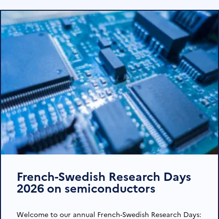
French-Swedish Research Days
2026 on semiconductors
Welcome to our annual French-Swedish Research Days: