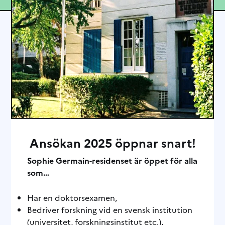
Ansökan 2025 öppnar snart!
Sophie Germain-residenset är öppet för alla
som…
Har en doktorsexamen,
Bedriver forskning vid en svensk institution
(universitet, forskningsinstitut etc.),