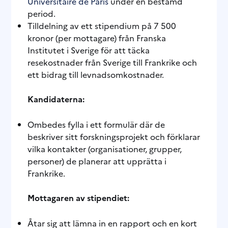
Universitaire de Paris
under en bestämd
period.
Tilldelning av ett stipendium på 7 500
kronor (per mottagare) från Franska
Institutet i Sverige för att täcka
resekostnader från Sverige till Frankrike och
ett bidrag till levnadsomkostnader.
Kandidaterna:
Ombedes fylla i ett formulär där de
beskriver sitt forskningsprojekt och förklarar
vilka kontakter (organisationer, grupper,
personer) de planerar att upprätta i
Frankrike.
Mottagaren av stipendiet:
Åtar sig att lämna in en rapport och en kort