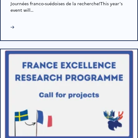
Journées franco-suédoises de la recherche!This year’s
event will…
→