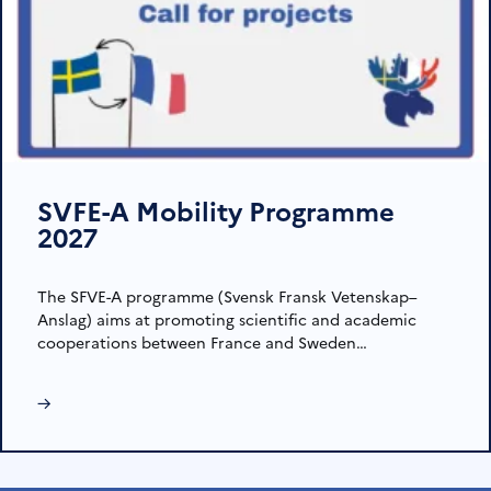
SVFE-A Mobility Programme
2027
The SFVE-A programme (Svensk Fransk Vetenskap–
Anslag) aims at promoting scientific and academic
cooperations between France and Sweden…
→