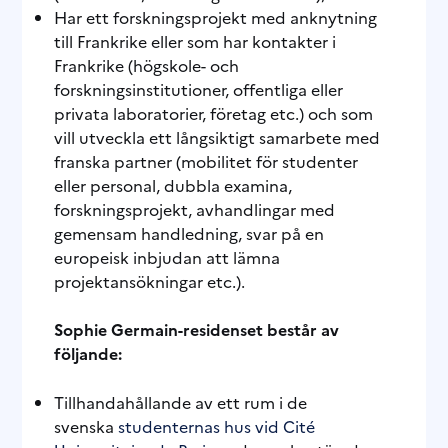
Har ett forskningsprojekt med anknytning
till Frankrike eller som har kontakter i
Frankrike (högskole- och
forskningsinstitutioner, offentliga eller
privata laboratorier, företag etc.) och som
vill utveckla ett långsiktigt samarbete med
franska partner (mobilitet för studenter
eller personal, dubbla examina,
forskningsprojekt, avhandlingar med
gemensam handledning, svar på en
europeisk inbjudan att lämna
projektansökningar etc.).
Sophie Germain-residenset består av
följande:
Tillhandahållande av ett rum i de
svenska
studenternas hus vid Cité