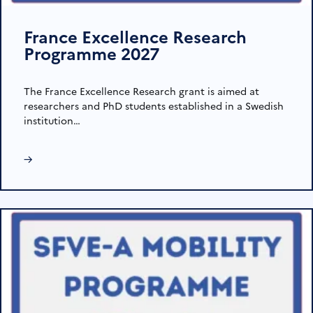
France Excellence Research
Programme 2027
The France Excellence Research grant is aimed at
researchers and PhD students established in a Swedish
institution…
→