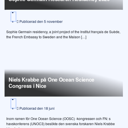
Publicerad den
5 november
Sophie Germain residency, a joint project of the Institut français de Suède,
the French Embassy to Sweden and the Maison […]
Niels Krabbe på One Ocean Science
Congress i Nice
Publicerad den
18 juni
Inom ramen för One Ocean Science (OOSC) -kongressen och FN: s
havskonferens (UNOC3) besökte den svenska forskaren Niels Krabbe