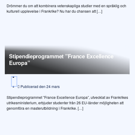
Drömmer du om att kombinera vetenskapliga studier med en språklig och
kulturell upplevelse i Frankrike? Nu har du chansen att […]
Stipendieprogrammet ”France Excellence
Europa”
Publicerad den
24 mars
Stipendieprogrammet ”France Excellence Europa”, utvecklat av Frankrikes
utrikesministerium, erbjuder studenter från 26 EU-länder möjligheten att
genomföra en masterutbildning i Frankrike. […]