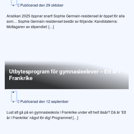
Publicerad den
29 oktober
Ansökan 2025 öppnar snart! Sophie Germain-residenset är öppet för alla
som… Sophie Germain-residenset består av följande: Kandidaterna:
Mottagaren av stipendiet: […]
Utbytesprogram för gymnasieelever – Ett år i
Frankrike
Publicerad den
12 september
Lust att gå på en gymnasieskola i Frankrike under ett helt läsår? Då är ’Ett
år i Frankrike’ något för dig! Programmet […]