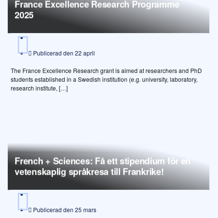
France Excellence Research Programme
2025
Publicerad den
22 april
The France Excellence Research grant is aimed at researchers and PhD
students established in a Swedish institution (e.g. university, laboratory,
research institute, […]
French + Sciences: Få ett stipendium för en
vetenskaplig språkresa till Frankrike!
Publicerad den
25 mars