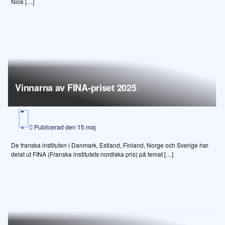
Nice […]
Vinnarna av FINA-priset 2025
Publicerad den
15 maj
De franska instituten i Danmark, Estland, Finland, Norge och Sverige har
delat ut FINA (Franska institutets nordiska pris) på temat […]