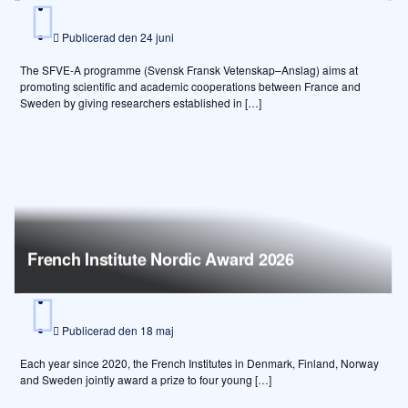
Publicerad den
24 juni
The SFVE-A programme (Svensk Fransk Vetenskap–Anslag) aims at
promoting scientific and academic cooperations between France and
Sweden by giving researchers established in […]
French Institute Nordic Award 2026
Publicerad den
18 maj
Each year since 2020, the French Institutes in Denmark, Finland, Norway
and Sweden jointly award a prize to four young […]