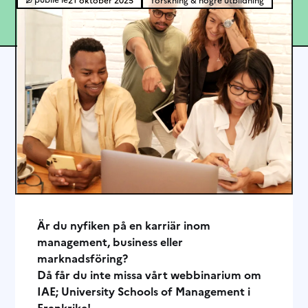
Är du nyfiken på en karriär inom
management, business eller
marknadsföring?
Då får du inte missa vårt webbinarium om
IAE; University Schools of Management i
Frankrike!