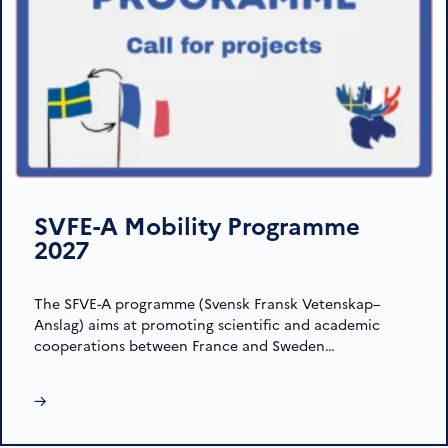
SVFE-A Mobility Programme
2027
The SFVE-A programme (Svensk Fransk Vetenskap–
Anslag) aims at promoting scientific and academic
cooperations between France and Sweden…
→