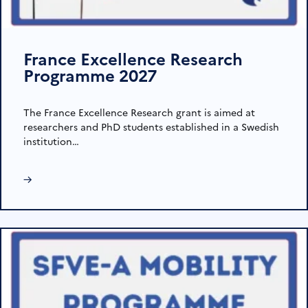
France Excellence Research
Programme 2027
The France Excellence Research grant is aimed at
researchers and PhD students established in a Swedish
institution…
→