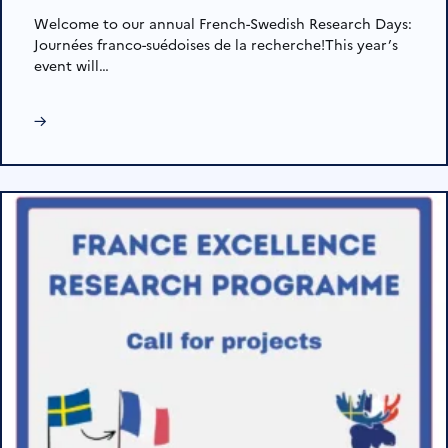
Welcome to our annual French-Swedish Research Days:
Journées franco-suédoises de la recherche!This year’s
event will…
→