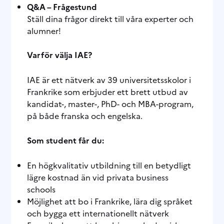
Q&A – Frågestund
Ställ dina frågor direkt till våra experter och
alumner!
Varför välja IAE?
IAE är ett nätverk av 39 universitetsskolor i
Frankrike som erbjuder ett brett utbud av
kandidat-, master-, PhD- och MBA-program,
på både franska och engelska.
Som student får du:
En högkvalitativ utbildning till en betydligt
lägre kostnad än vid privata business
schools
Möjlighet att bo i Frankrike, lära dig språket
och bygga ett internationellt nätverk