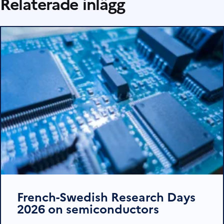
Relaterade inlägg
French-Swedish Research Days
2026 on semiconductors