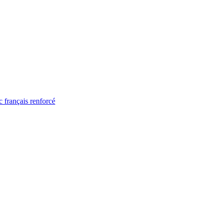
 français renforcé