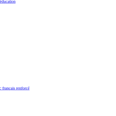
 éducation
 français renforcé