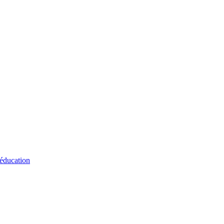
 éducation