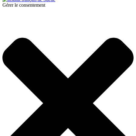
Gérer le consentement