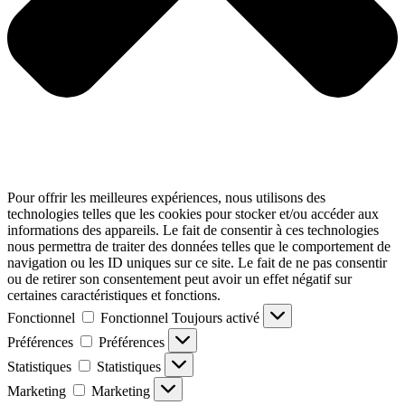
Pour offrir les meilleures expériences, nous utilisons des
technologies telles que les cookies pour stocker et/ou accéder aux
informations des appareils. Le fait de consentir à ces technologies
nous permettra de traiter des données telles que le comportement de
navigation ou les ID uniques sur ce site. Le fait de ne pas consentir
ou de retirer son consentement peut avoir un effet négatif sur
certaines caractéristiques et fonctions.
Fonctionnel
Fonctionnel
Toujours activé
Préférences
Préférences
Statistiques
Statistiques
Marketing
Marketing