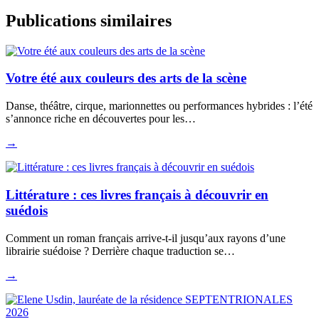
Publications similaires
Votre été aux couleurs des arts de la scène
Danse, théâtre, cirque, marionnettes ou performances hybrides : l’été
s’annonce riche en découvertes pour les…
→
Littérature : ces livres français à découvrir en
suédois
Comment un roman français arrive-t-il jusqu’aux rayons d’une
librairie suédoise ? Derrière chaque traduction se…
→