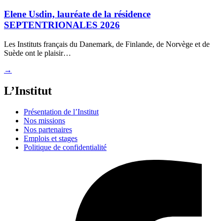
Elene Usdin, lauréate de la résidence
SEPTENTRIONALES 2026
Les Instituts français du Danemark, de Finlande, de Norvège et de
Suède ont le plaisir…
→
L’Institut
Présentation de l’Institut
Nos missions
Nos partenaires
Emplois et stages
Politique de confidentialité