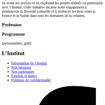
en avant ses œuvres et en explorant les projets réalisés en partenariat
avec l’Institut.
Cette initiative incarne notre engagement à
promouvoir la diversité culturelle et à renforcer les liens entre la
France et la Suède dans tous les domaines de la création.
Profession
Programme
[personnalites_grid]
L’Institut
Présentation de l’Institut
Nos missions
Nos partenaires
Emplois et stages
Politique de confidentialité