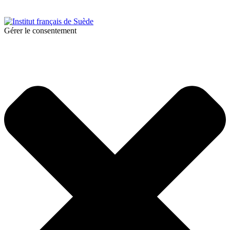
Politique de confidentialité
|
Cookies
Gérer le consentement