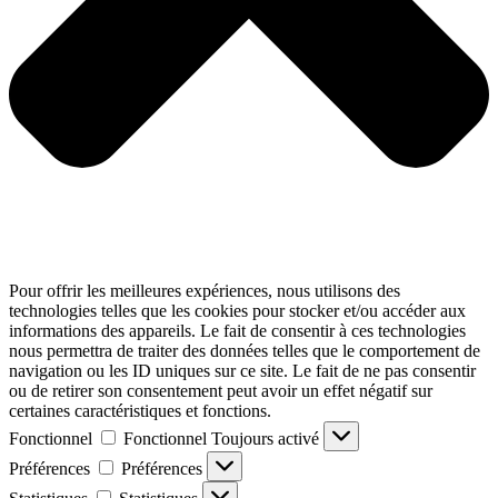
Pour offrir les meilleures expériences, nous utilisons des
technologies telles que les cookies pour stocker et/ou accéder aux
informations des appareils. Le fait de consentir à ces technologies
nous permettra de traiter des données telles que le comportement de
navigation ou les ID uniques sur ce site. Le fait de ne pas consentir
ou de retirer son consentement peut avoir un effet négatif sur
certaines caractéristiques et fonctions.
Fonctionnel
Fonctionnel
Toujours activé
Préférences
Préférences