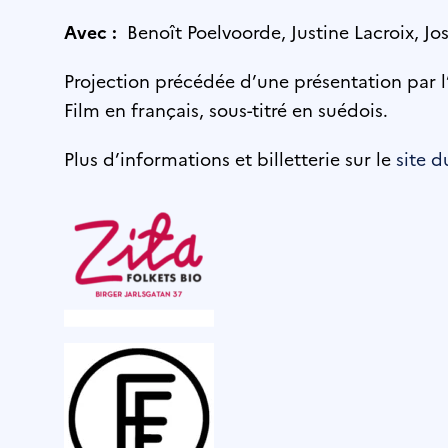
Avec :
Benoît Poelvoorde, Justine Lacroix, J
Projection précédée d’une présentation par l’
Film en français, sous-titré en suédois.
Plus d’informations et billetterie sur le
site 