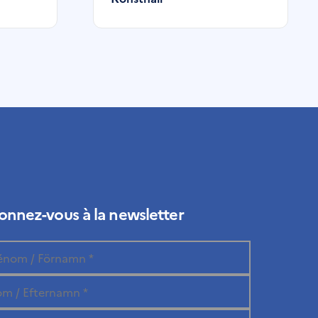
nnez-vous à la newsletter