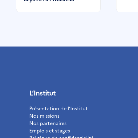
L’Institut
Présentation de l’Institut
Nos missions
Nos partenaires
Emplois et stages
Politique de confidentialité