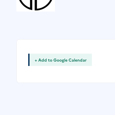
+ Add to Google Calendar