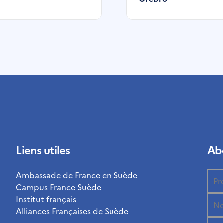
Liens utiles
Abo
Ambassade de France en Suède
Campus France Suède
Institut français
Alliances Françaises de Suède