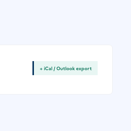
+ iCal / Outlook export