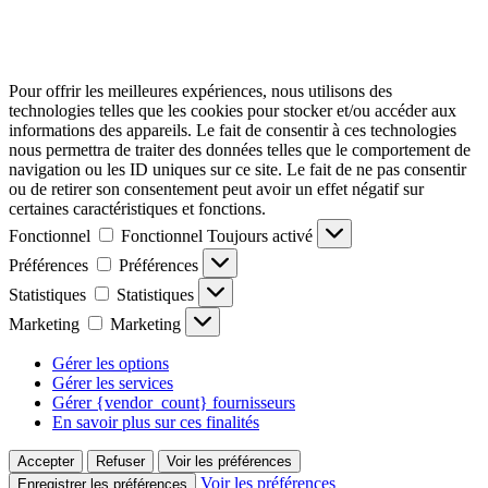
Pour offrir les meilleures expériences, nous utilisons des
technologies telles que les cookies pour stocker et/ou accéder aux
informations des appareils. Le fait de consentir à ces technologies
nous permettra de traiter des données telles que le comportement de
navigation ou les ID uniques sur ce site. Le fait de ne pas consentir
ou de retirer son consentement peut avoir un effet négatif sur
certaines caractéristiques et fonctions.
Fonctionnel
Fonctionnel
Toujours activé
Préférences
Préférences
Statistiques
Statistiques
Marketing
Marketing
Gérer les options
Gérer les services
Gérer {vendor_count} fournisseurs
En savoir plus sur ces finalités
Accepter
Refuser
Voir les préférences
Voir les préférences
Enregistrer les préférences