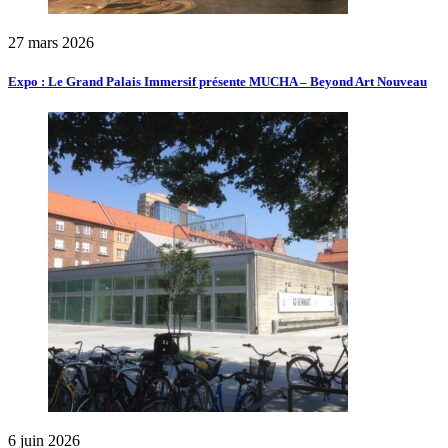
27 mars 2026
Expo : Le Grand Palais Immersif présente MUCHA – Beyond Art Nouveau
6 juin 2026