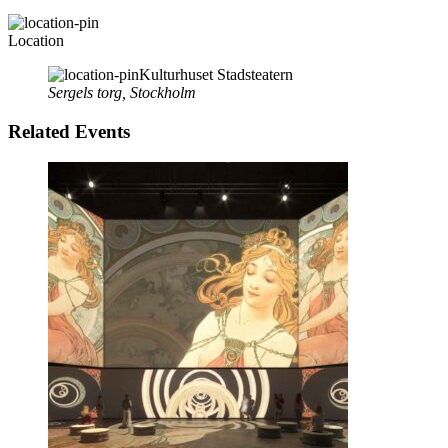
Location
Kulturhuset Stadsteatern
Sergels torg, Stockholm
Related Events