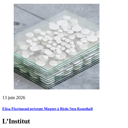
13 juin 2026
Elisa Florimond présente Magnet à Röda Sten Konsthall
L’Institut