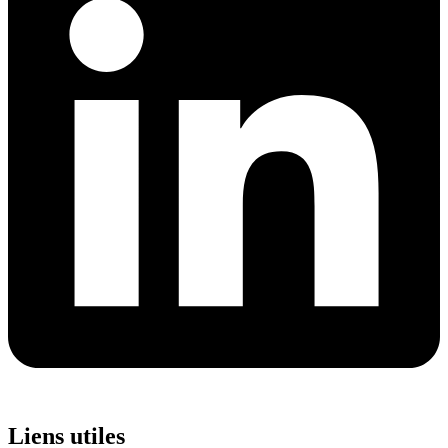
Liens utiles