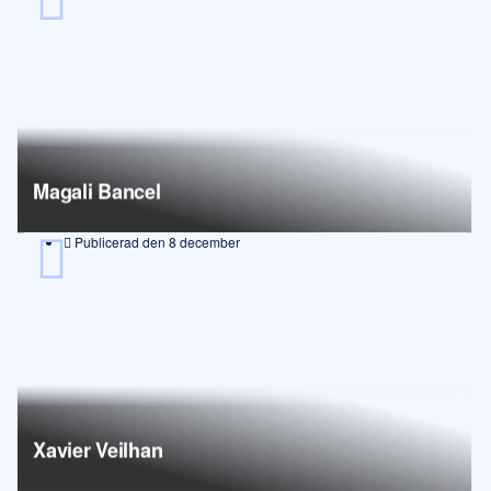
Magali Bancel
Publicerad den
8 december
Xavier Veilhan