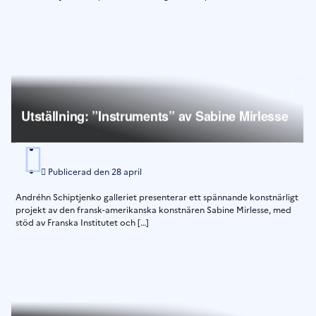
Utställning: ”Instruments” av Sabine Mirlesse
Publicerad den
28 april
Andréhn Schiptjenko galleriet presenterar ett spännande konstnärligt
projekt av den fransk-amerikanska konstnären Sabine Mirlesse, med
stöd av Franska Institutet och […]