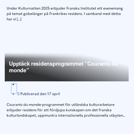
Under Kulturnatten 2025 erbjuder Franska Institutet ett evenemang
på temat gobelänger på Frankrikes residens. I samband med detta
har vi […]
Upptäck residensprogrammet ”Courants du
monde”
Publicerad den
17 april
Courants du monde-programmet för utländska kulturarbetare
erbjuder residens för att fördjupa kunskapen om det franska
kulturlandskapet, uppmuntra internationella professionella utbyten
[…]