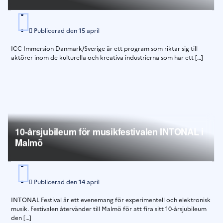
Publicerad den
15 april
ICC Immersion Danmark/Sverige är ett program som riktar sig till
aktörer inom de kulturella och kreativa industrierna som har ett […]
10-årsjubileum för musikfestivalen INTONAL i
Malmö
Publicerad den
14 april
INTONAL Festival är ett evenemang för experimentell och elektronisk
musik. Festivalen återvänder till Malmö för att fira sitt 10-årsjubileum
den […]