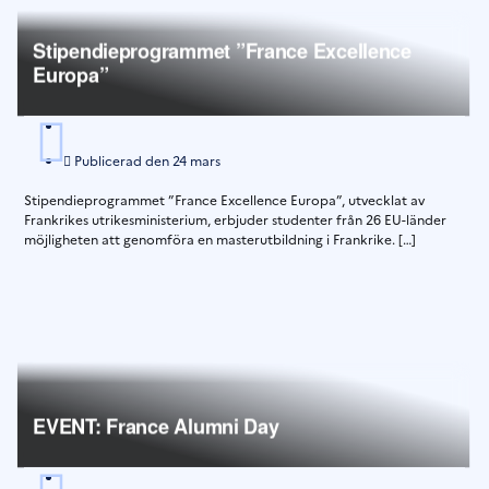
Stipendieprogrammet ”France Excellence
Europa”
Publicerad den
24 mars
Stipendieprogrammet ”France Excellence Europa”, utvecklat av
Frankrikes utrikesministerium, erbjuder studenter från 26 EU-länder
möjligheten att genomföra en masterutbildning i Frankrike. […]
EVENT: France Alumni Day