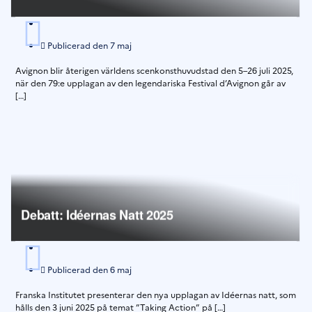
Publicerad den
7 maj
Avignon blir återigen världens scenkonsthuvudstad den 5–26 juli 2025,
när den 79:e upplagan av den legendariska Festival d’Avignon går av
[…]
Debatt: Idéernas Natt 2025
Publicerad den
6 maj
Franska Institutet presenterar den nya upplagan av Idéernas natt, som
hålls den 3 juni 2025 på temat ”Taking Action” på […]