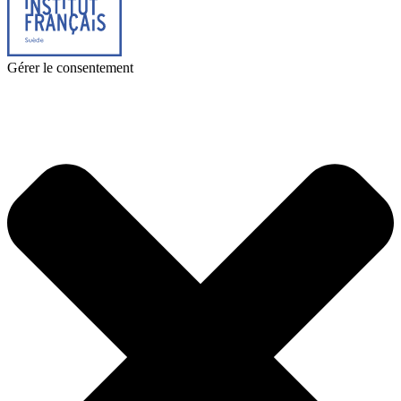
Gérer le consentement