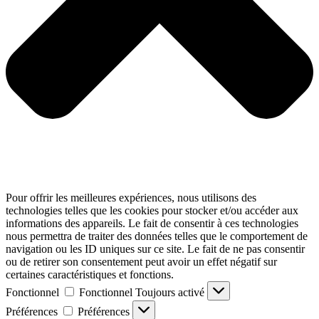
Pour offrir les meilleures expériences, nous utilisons des
technologies telles que les cookies pour stocker et/ou accéder aux
informations des appareils. Le fait de consentir à ces technologies
nous permettra de traiter des données telles que le comportement de
navigation ou les ID uniques sur ce site. Le fait de ne pas consentir
ou de retirer son consentement peut avoir un effet négatif sur
certaines caractéristiques et fonctions.
Fonctionnel
Fonctionnel
Toujours activé
Préférences
Préférences