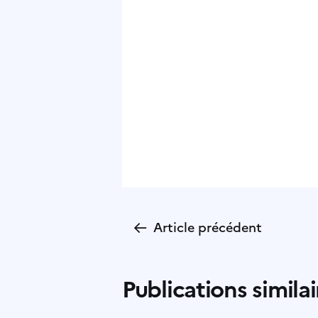
←
Article précédent
Publications similai