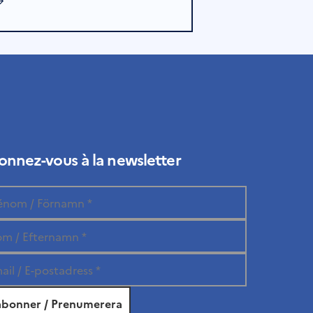
nnez-vous à la newsletter