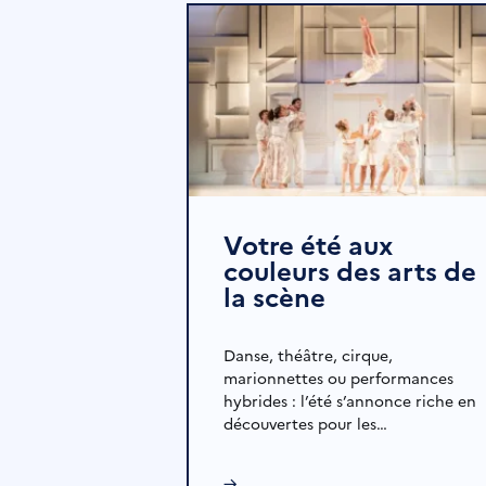
Votre été aux
couleurs des arts de
la scène
Danse, théâtre, cirque,
marionnettes ou performances
hybrides : l’été s’annonce riche en
découvertes pour les…
→