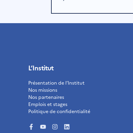
L’Institut
Présentation de l’Institut
Nos missions
Nos partenaires
Emplois et stages
Politique de confidentialité