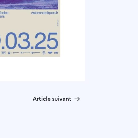
→
Article suivant