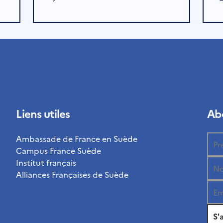
Liens utiles
Abo
Ambassade de France en Suède
Campus France Suède
Institut français
Alliances Françaises de Suède