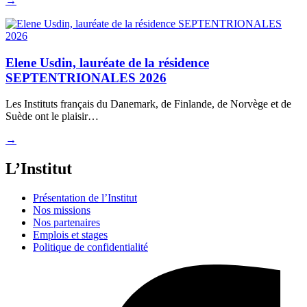
→
Elene Usdin, lauréate de la résidence
SEPTENTRIONALES 2026
Les Instituts français du Danemark, de Finlande, de Norvège et de
Suède ont le plaisir…
→
L’Institut
Présentation de l’Institut
Nos missions
Nos partenaires
Emplois et stages
Politique de confidentialité