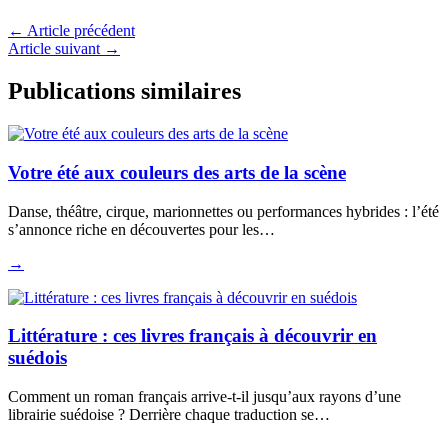
←
Article précédent
Article suivant
→
Publications similaires
Votre été aux couleurs des arts de la scène
Danse, théâtre, cirque, marionnettes ou performances hybrides : l’été
s’annonce riche en découvertes pour les…
→
Littérature : ces livres français à découvrir en
suédois
Comment un roman français arrive-t-il jusqu’aux rayons d’une
librairie suédoise ? Derrière chaque traduction se…