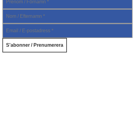
© 2026 Institut français de Suède. Tous droits réservés.