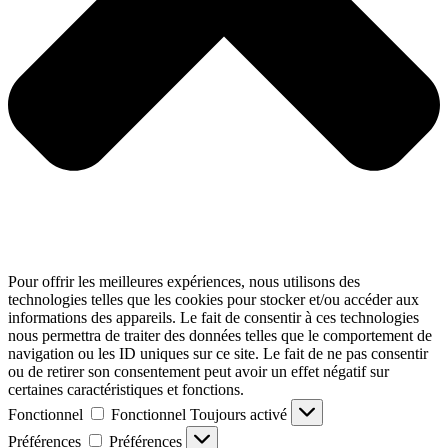
Pour offrir les meilleures expériences, nous utilisons des
technologies telles que les cookies pour stocker et/ou accéder aux
informations des appareils. Le fait de consentir à ces technologies
nous permettra de traiter des données telles que le comportement de
navigation ou les ID uniques sur ce site. Le fait de ne pas consentir
ou de retirer son consentement peut avoir un effet négatif sur
certaines caractéristiques et fonctions.
Fonctionnel
Fonctionnel
Toujours activé
Préférences
Préférences