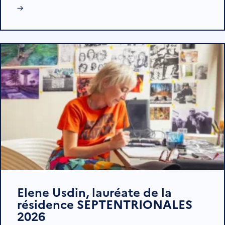
→
Elene Usdin, lauréate de la
résidence SEPTENTRIONALES
2026