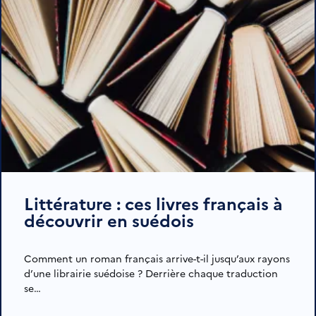
Littérature : ces livres français à
découvrir en suédois
Comment un roman français arrive-t-il jusqu’aux rayons
d’une librairie suédoise ? Derrière chaque traduction
se…