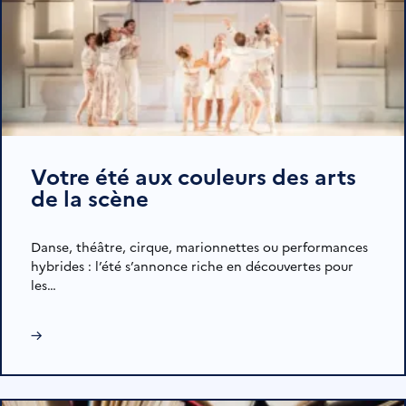
Votre été aux couleurs des arts
de la scène
Danse, théâtre, cirque, marionnettes ou performances
hybrides : l’été s’annonce riche en découvertes pour
les…
→