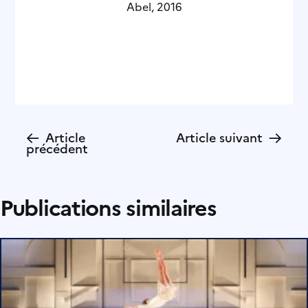
Abel, 2016
←
→
Article
Article suivant
précédent
Publications similaires