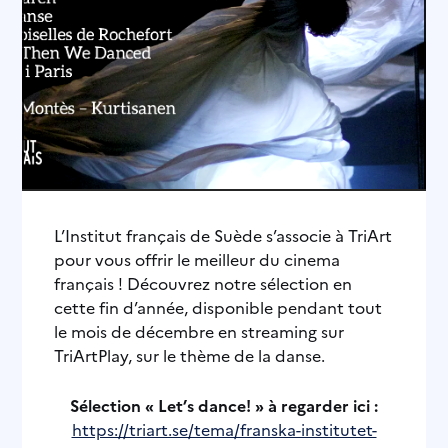
L’Institut français de Suède s’associe à TriArt
pour vous offrir le meilleur du cinema
français ! Découvrez notre sélection en
cette fin d’année, disponible pendant tout
le mois de décembre en streaming sur
TriArtPlay, sur le thème de la danse.
Sélection « Let’s dance! » à regarder ici :
https://triart.se/tema/franska-institutet-