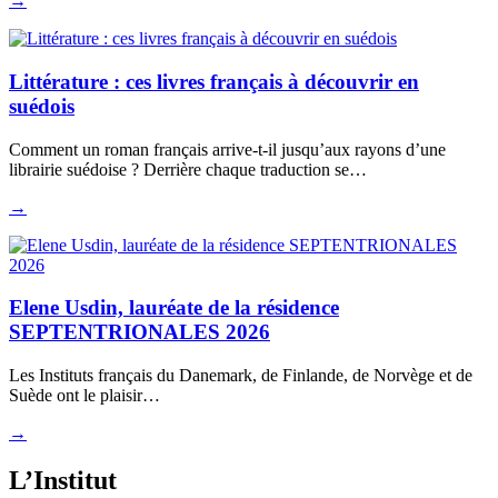
→
Littérature : ces livres français à découvrir en
suédois
Comment un roman français arrive-t-il jusqu’aux rayons d’une
librairie suédoise ? Derrière chaque traduction se…
→
Elene Usdin, lauréate de la résidence
SEPTENTRIONALES 2026
Les Instituts français du Danemark, de Finlande, de Norvège et de
Suède ont le plaisir…
→
L’Institut