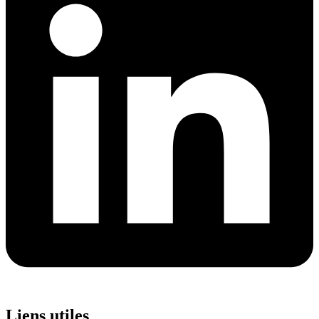
Liens utiles