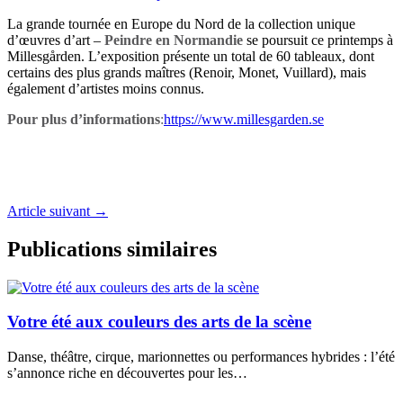
La grande tournée en Europe du Nord de la collection unique
d’œuvres d’art –
Peindre en
Normandie
se poursuit ce printemps à
Millesgården. L’exposition présente un total de 60 tableaux, dont
certains des plus grands maîtres (Renoir, Monet, Vuillard), mais
également d’artistes moins connus.
Pour plus d’informations
:
https://www.millesgarden.se
Article suivant
→
Publications similaires
Votre été aux couleurs des arts de la scène
Danse, théâtre, cirque, marionnettes ou performances hybrides : l’été
s’annonce riche en découvertes pour les…