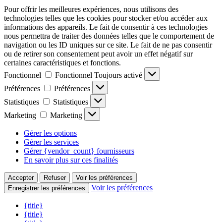
Pour offrir les meilleures expériences, nous utilisons des
technologies telles que les cookies pour stocker et/ou accéder aux
informations des appareils. Le fait de consentir à ces technologies
nous permettra de traiter des données telles que le comportement de
navigation ou les ID uniques sur ce site. Le fait de ne pas consentir
ou de retirer son consentement peut avoir un effet négatif sur
certaines caractéristiques et fonctions.
Fonctionnel
Fonctionnel
Toujours activé
Préférences
Préférences
Statistiques
Statistiques
Marketing
Marketing
Gérer les options
Gérer les services
Gérer {vendor_count} fournisseurs
En savoir plus sur ces finalités
Accepter
Refuser
Voir les préférences
Voir les préférences
Enregistrer les préférences
{title}
{title}