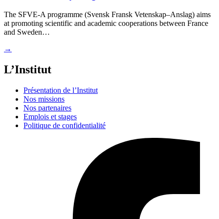
The SFVE-A programme (Svensk Fransk Vetenskap–Anslag) aims
at promoting scientific and academic cooperations between France
and Sweden…
→
L’Institut
Présentation de l’Institut
Nos missions
Nos partenaires
Emplois et stages
Politique de confidentialité