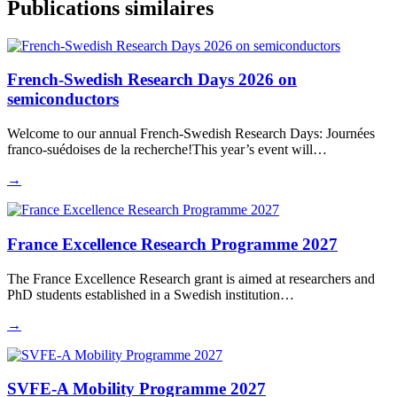
Publications similaires
French-Swedish Research Days 2026 on
semiconductors
Welcome to our annual French-Swedish Research Days: Journées
franco-suédoises de la recherche!This year’s event will…
→
France Excellence Research Programme 2027
The France Excellence Research grant is aimed at researchers and
PhD students established in a Swedish institution…
→
SVFE-A Mobility Programme 2027