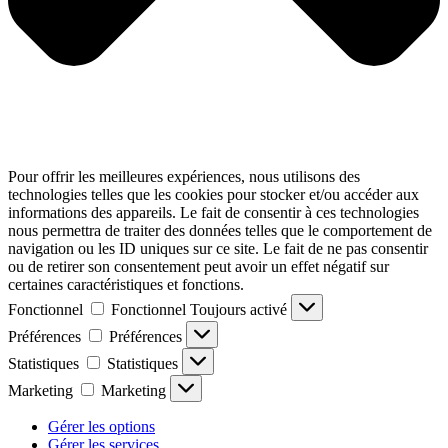
Pour offrir les meilleures expériences, nous utilisons des
technologies telles que les cookies pour stocker et/ou accéder aux
informations des appareils. Le fait de consentir à ces technologies
nous permettra de traiter des données telles que le comportement de
navigation ou les ID uniques sur ce site. Le fait de ne pas consentir
ou de retirer son consentement peut avoir un effet négatif sur
certaines caractéristiques et fonctions.
Fonctionnel
Fonctionnel
Toujours activé
Préférences
Préférences
Statistiques
Statistiques
Marketing
Marketing
Gérer les options
Gérer les services