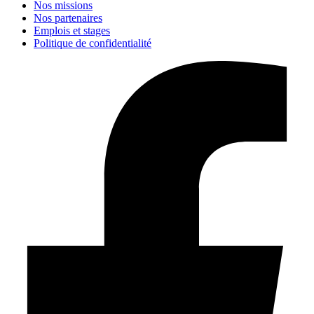
Nos missions
Nos partenaires
Emplois et stages
Politique de confidentialité