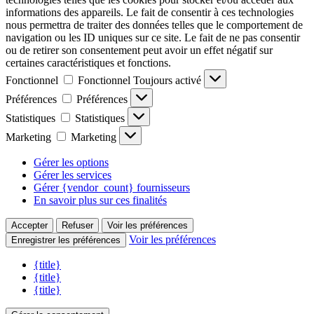
informations des appareils. Le fait de consentir à ces technologies
nous permettra de traiter des données telles que le comportement de
navigation ou les ID uniques sur ce site. Le fait de ne pas consentir
ou de retirer son consentement peut avoir un effet négatif sur
certaines caractéristiques et fonctions.
Fonctionnel
Fonctionnel
Toujours activé
Préférences
Préférences
Statistiques
Statistiques
Marketing
Marketing
Gérer les options
Gérer les services
Gérer {vendor_count} fournisseurs
En savoir plus sur ces finalités
Accepter
Refuser
Voir les préférences
Voir les préférences
Enregistrer les préférences
{title}
{title}
{title}