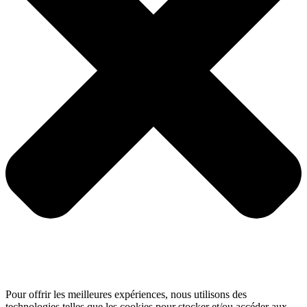
Pour offrir les meilleures expériences, nous utilisons des
technologies telles que les cookies pour stocker et/ou accéder aux