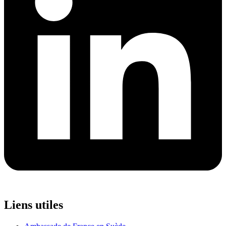
Liens utiles