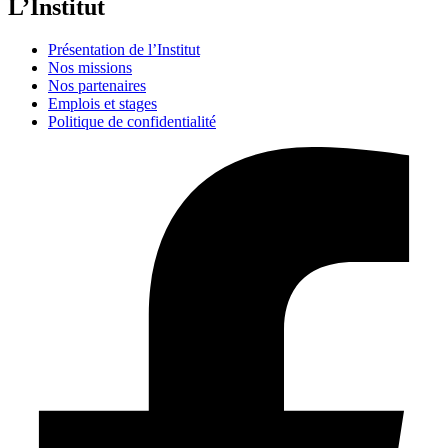
L’Institut
Présentation de l’Institut
Nos missions
Nos partenaires
Emplois et stages
Politique de confidentialité