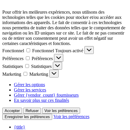
Pour offrir les meilleures expériences, nous utilisons des
technologies telles que les cookies pour stocker et/ou accéder aux
informations des appareils. Le fait de consentir à ces technologies
nous permettra de traiter des données telles que le comportement de
navigation ou les ID uniques sur ce site. Le fait de ne pas consentir
ou de retirer son consentement peut avoir un effet négatif sur
certaines caractéristiques et fonctions.
Fonctionnel
Fonctionnel
Toujours activé
Préférences
Préférences
Statistiques
Statistiques
Marketing
Marketing
Gérer les options
Gérer les services
Gérer {vendor_count} fournisseurs
En savoir plus sur ces finalités
Accepter
Refuser
Voir les préférences
Voir les préférences
Enregistrer les préférences
{title}