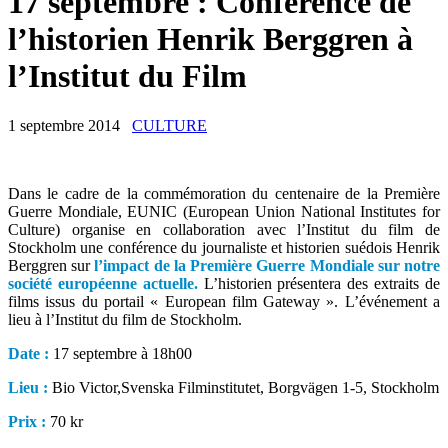
17 septembre : Conférence de
l’historien Henrik Berggren à
l’Institut du Film
1 septembre 2014
CULTURE
Dans le cadre de la commémoration du centenaire de la Première
Guerre Mondiale, EUNIC (European Union National Institutes for
Culture) organise en collaboration avec l’Institut du film de
Stockholm une conférence du journaliste et historien suédois Henrik
Berggren sur
l’impact de la Première Guerre Mondiale sur notre
société européenne actuelle.
L’historien présentera des extraits de
films issus du portail « European film Gateway ». L’événement a
lieu à l’Institut du film de Stockholm.
Date :
17 septembre à 18h00
Lieu :
Bio Victor,Svenska Filminstitutet, Borgvägen 1-5, Stockholm
Prix :
70 kr