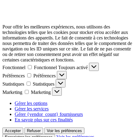
Pour offrir les meilleures expériences, nous utilisons des
technologies telles que les cookies pour stocker et/ou accéder aux
informations des appareils. Le fait de consentir à ces technologies
nous permettra de traiter des données telles que le comportement de
navigation ou les ID uniques sur ce site. Le fait de ne pas consentir
ou de retirer son consentement peut avoir un effet négatif sur
certaines caractéristiques et fonctions.
Fonctionnel
Fonctionnel
Toujours activé
Préférences
Préférences
Statistiques
Statistiques
Marketing
Marketing
Gérer les options
Gérer les services
Gérer {vendor_count} fournisseurs
En savoir plus sur ces finalités
Accepter
Refuser
Voir les préférences
Voir les préférences