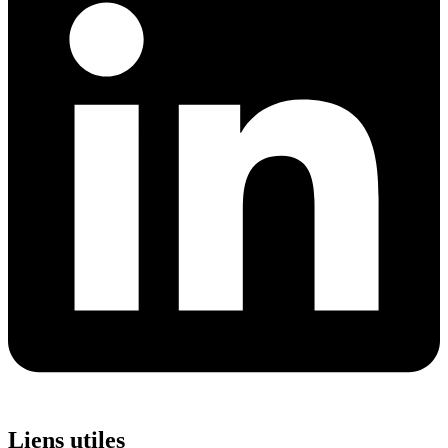
Liens utiles