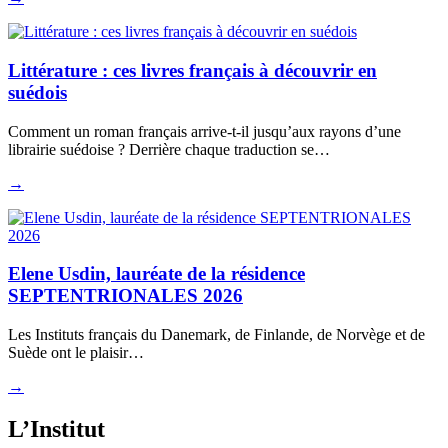
Littérature : ces livres français à découvrir en
suédois
Comment un roman français arrive-t-il jusqu’aux rayons d’une
librairie suédoise ? Derrière chaque traduction se…
→
Elene Usdin, lauréate de la résidence
SEPTENTRIONALES 2026
Les Instituts français du Danemark, de Finlande, de Norvège et de
Suède ont le plaisir…
→
L’Institut