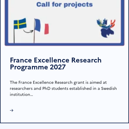
France Excellence Research
Programme 2027
The France Excellence Research grant is aimed at
researchers and PhD students established in a Swedish
institution…
→