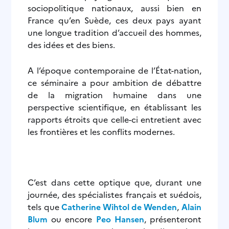
sociopolitique nationaux, aussi bien en
France qu’en Suède, ces deux pays ayant
une longue tradition d’accueil des hommes,
des idées et des biens.
A l’époque contemporaine de l’État-nation,
ce séminaire a pour ambition de débattre
de la migration humaine dans une
perspective scientifique, en établissant les
rapports étroits que celle-ci entretient avec
les frontières et les conflits modernes.
C’est dans cette optique que, durant une
journée, des spécialistes français et suédois,
tels que
Catherine Wihtol de Wenden
,
Alain
Blum
ou encore
Peo Hansen
, présenteront