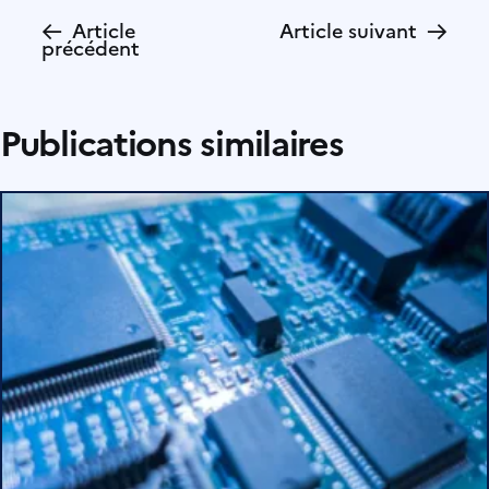
←
→
Article
Article suivant
précédent
Publications similaires