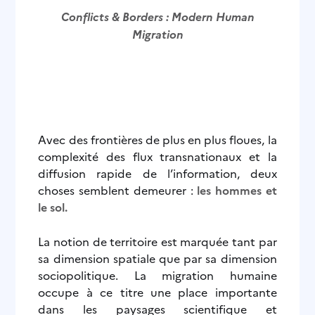
Conflicts & Borders : Modern Human
Migration
Avec des frontières de plus en plus floues, la
complexité des flux transnationaux et la
diffusion rapide de l’information, deux
choses semblent demeurer :
les hommes et
le sol.
La notion de territoire est marquée tant par
sa dimension spatiale que par sa dimension
sociopolitique. La migration humaine
occupe à ce titre une place importante
dans les paysages scientifique et