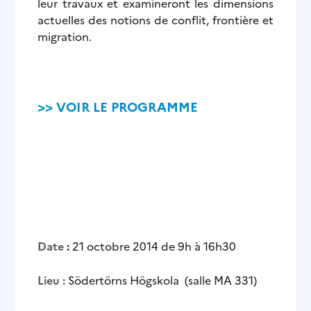
leur travaux et examineront les dimensions
actuelles des notions de conflit, frontière et
migration.
>> VOIR LE PROGRAMME
Date
:
21 octobre 2014 de 9h à 16h30
Lieu :
Södertörns Högskola (salle MA 331)