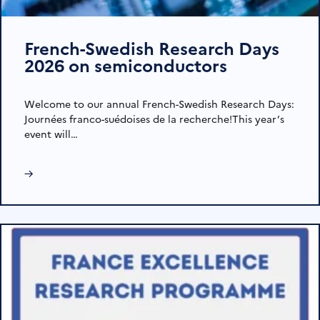
French-Swedish Research Days
2026 on semiconductors
Welcome to our annual French-Swedish Research Days:
Journées franco-suédoises de la recherche!This year’s
event will…
→