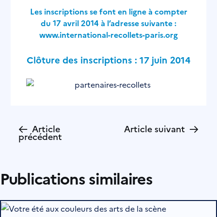
Les inscriptions se font en ligne à compter
du 17 avril 2014 à l’adresse suivante :
www.international-recollets-paris.org
Clôture des inscriptions : 17 juin 2014
←
→
Article
Article suivant
précédent
Publications similaires