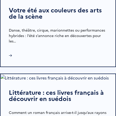
Votre été aux couleurs des arts
de la scène
Danse, théâtre, cirque, marionnettes ou performances
hybrides : l’été s’annonce riche en découvertes pour
les…
→
Littérature : ces livres français à
découvrir en suédois
Comment un roman français arrive-t-il jusqu’aux rayons