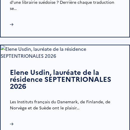
d’une librairie suédoise ? Derrière chaque traduction
se…
→
Elene Usdin, lauréate de la
résidence SEPTENTRIONALES
2026
Les Instituts français du Danemark, de Finlande, de
Norvège et de Suède ont le plaisir…
→