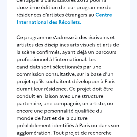
douzième édition de leur programme de
résidences d’artistes étrangers au
Centre
International des Récollets.
Ce programme s’adresse à des écrivains et
artistes des disciplines arts visuels et arts de
la scène confirmés, ayant déjà un parcours
professionnel à l’international. Les
candidats sont sélectionnés par une
commission consultative, sur la base d’un
projet qu’ils souhaitent développer à Paris
durant leur résidence. Ce projet doit être
conduit en liaison avec une structure
partenaire, une compagnie, un artiste, ou
encore une personnalité qualifiée du
monde de l’art et de la culture
préalablement identifiés à Paris ou dans son
agglomération. Tout projet de recherche