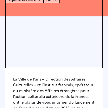
La Ville de Paris – Direction des Affaires
Culturelles – et l’Institut français, opérateur
du ministère des Affaires étrangères pour
l’action culturelle extérieure de la France,
ont le plaisir de vous informer du lancement
de l’appel à candidatures 2015 pour la