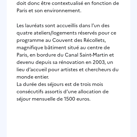
doit donc être contextualisé en fonction de
Paris et son environnement.
Les lauréats sont accueillis dans l’un des
quatre ateliers/logements réservés pour ce
programme au Couvent des Récollets,
magnifique bâtiment situé au centre de
Paris, en bordure du Canal Saint-Martin et
devenu depuis sa rénovation en 2003, un
lieu d’accueil pour artistes et chercheurs du
monde entier.
La durée des séjours est de trois mois
consécutifs assortis d’une allocation de
séjour mensuelle de 1500 euros.