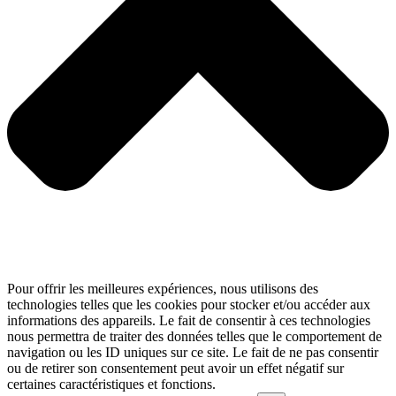
Pour offrir les meilleures expériences, nous utilisons des
technologies telles que les cookies pour stocker et/ou accéder aux
informations des appareils. Le fait de consentir à ces technologies
nous permettra de traiter des données telles que le comportement de
navigation ou les ID uniques sur ce site. Le fait de ne pas consentir
ou de retirer son consentement peut avoir un effet négatif sur
certaines caractéristiques et fonctions.