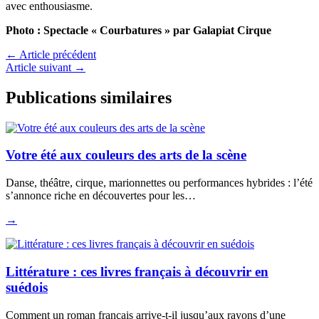
avec enthousiasme.
Photo : Spectacle « Courbatures » par Galapiat Cirque
←
Article précédent
Article suivant
→
Publications similaires
Votre été aux couleurs des arts de la scène
Danse, théâtre, cirque, marionnettes ou performances hybrides : l’été
s’annonce riche en découvertes pour les…
→
Littérature : ces livres français à découvrir en
suédois
Comment un roman français arrive-t-il jusqu’aux rayons d’une