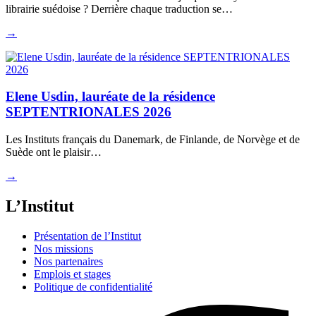
librairie suédoise ? Derrière chaque traduction se…
→
Elene Usdin, lauréate de la résidence
SEPTENTRIONALES 2026
Les Instituts français du Danemark, de Finlande, de Norvège et de
Suède ont le plaisir…
→
L’Institut
Présentation de l’Institut
Nos missions
Nos partenaires
Emplois et stages
Politique de confidentialité