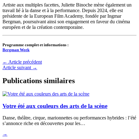
Artiste aux multiples facettes, Juliette Binoche mène également un
travail lié à la danse et à la performance. Depuis 2024, elle est
présidente de la European Film Academy, fondée par Ingmar
Bergman, poursuivant ainsi son engagement en faveur du cinéma
européen et de la création contemporaine.
Programme complet et informations :
Bergman Week
←
Article précédent
Article suivant
→
Publications similaires
Votre été aux couleurs des arts de la scène
Danse, théâtre, cirque, marionnettes ou performances hybrides : l’été
s’annonce riche en découvertes pour les…
→