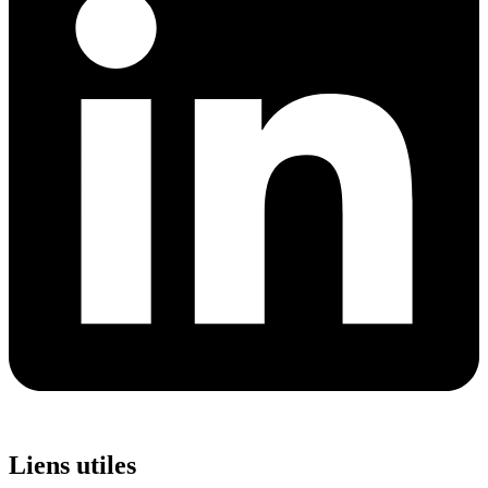
Liens utiles