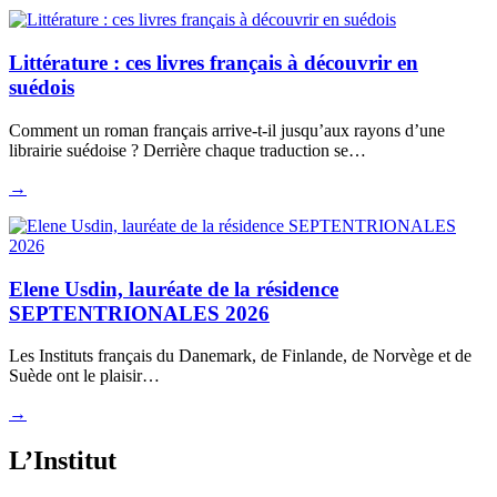
Littérature : ces livres français à découvrir en
suédois
Comment un roman français arrive-t-il jusqu’aux rayons d’une
librairie suédoise ? Derrière chaque traduction se…
→
Elene Usdin, lauréate de la résidence
SEPTENTRIONALES 2026
Les Instituts français du Danemark, de Finlande, de Norvège et de
Suède ont le plaisir…
→
L’Institut