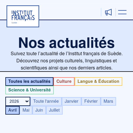
Aller
au
contenu
Nos actualités
Suivez toute l’actualité de l’Institut français de Suède.
Découvrez nos projets culturels, linguistiques et
scientifiques ainsi que nos derniers articles.
Toutes les actualités
Culture
Langue & Éducation
Science & Université
Toute l'année
Janvier
Février
Mars
Avril
Mai
Juin
Juillet