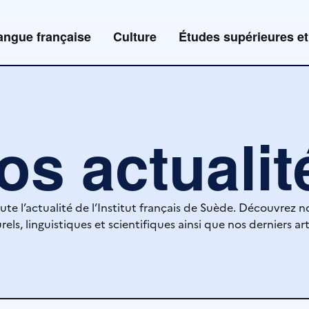
angue française
Culture
Études supérieures et
os actualit
ute l’actualité de l’Institut français de Suède. Découvrez n
rels, linguistiques et scientifiques ainsi que nos derniers art