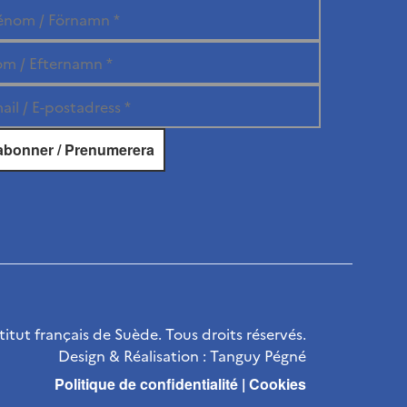
itut français de Suède. Tous droits réservés.
Design & Réalisation :
Tanguy Pégné
Politique de confidentialité
|
Cookies