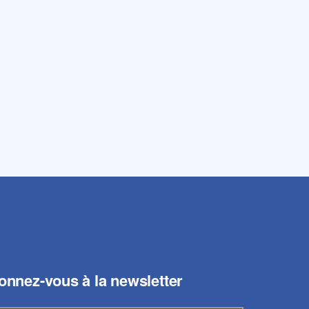
onnez-vous à la newsletter