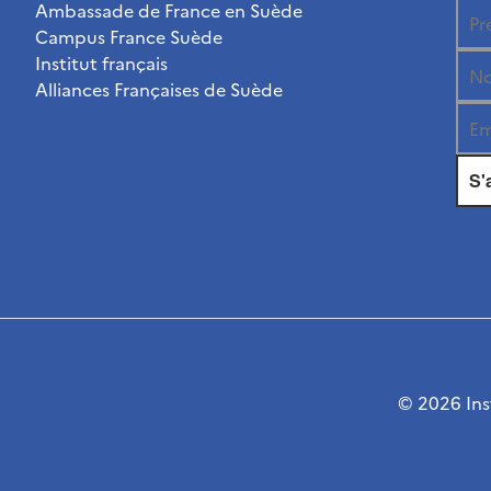
Ambassade de France en Suède
Campus France Suède
Institut français
Alliances Françaises de Suède
© 2026 Inst