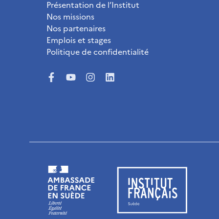
Présentation de l’Institut
Nos missions
Nos partenaires
Emplois et stages
Politique de confidentialité