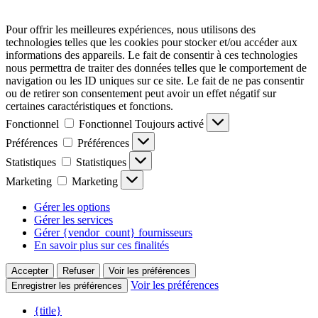
Pour offrir les meilleures expériences, nous utilisons des
technologies telles que les cookies pour stocker et/ou accéder aux
informations des appareils. Le fait de consentir à ces technologies
nous permettra de traiter des données telles que le comportement de
navigation ou les ID uniques sur ce site. Le fait de ne pas consentir
ou de retirer son consentement peut avoir un effet négatif sur
certaines caractéristiques et fonctions.
Fonctionnel
Fonctionnel
Toujours activé
Préférences
Préférences
Statistiques
Statistiques
Marketing
Marketing
Gérer les options
Gérer les services
Gérer {vendor_count} fournisseurs
En savoir plus sur ces finalités
Accepter
Refuser
Voir les préférences
Voir les préférences
Enregistrer les préférences
{title}