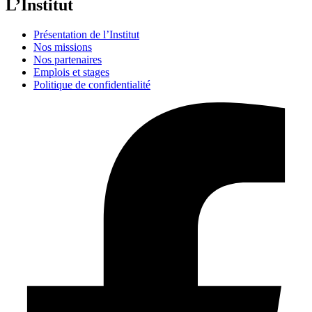
L’Institut
Présentation de l’Institut
Nos missions
Nos partenaires
Emplois et stages
Politique de confidentialité