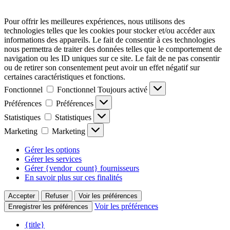
Pour offrir les meilleures expériences, nous utilisons des
technologies telles que les cookies pour stocker et/ou accéder aux
informations des appareils. Le fait de consentir à ces technologies
nous permettra de traiter des données telles que le comportement de
navigation ou les ID uniques sur ce site. Le fait de ne pas consentir
ou de retirer son consentement peut avoir un effet négatif sur
certaines caractéristiques et fonctions.
Fonctionnel
Fonctionnel
Toujours activé
Préférences
Préférences
Statistiques
Statistiques
Marketing
Marketing
Gérer les options
Gérer les services
Gérer {vendor_count} fournisseurs
En savoir plus sur ces finalités
Accepter
Refuser
Voir les préférences
Voir les préférences
Enregistrer les préférences
{title}