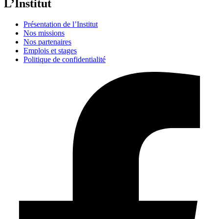
L’Institut
Présentation de l’Institut
Nos missions
Nos partenaires
Emplois et stages
Politique de confidentialité