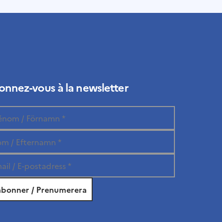
nnez-vous à la newsletter