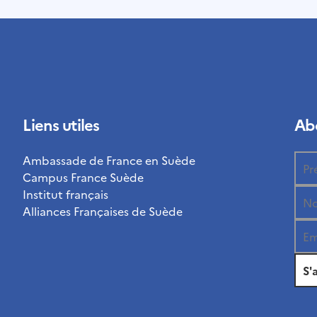
Liens utiles
Abo
Ambassade de France en Suède
Campus France Suède
Institut français
Alliances Françaises de Suède