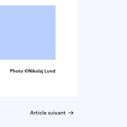
Photo ©Nikolaj Lund
→
Article suivant