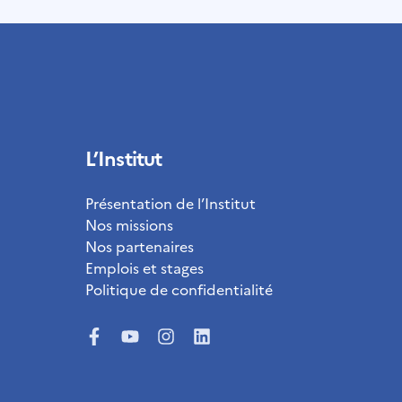
L’Institut
Présentation de l’Institut
Nos missions
Nos partenaires
Emplois et stages
Politique de confidentialité