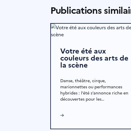
Publications similai
Votre été aux
couleurs des arts de
la scène
Danse, théâtre, cirque,
marionnettes ou performances
hybrides : l’été s’annonce riche en
découvertes pour les…
→