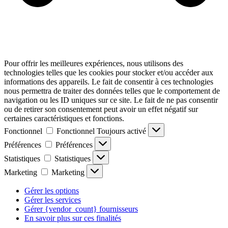
Pour offrir les meilleures expériences, nous utilisons des
technologies telles que les cookies pour stocker et/ou accéder aux
informations des appareils. Le fait de consentir à ces technologies
nous permettra de traiter des données telles que le comportement de
navigation ou les ID uniques sur ce site. Le fait de ne pas consentir
ou de retirer son consentement peut avoir un effet négatif sur
certaines caractéristiques et fonctions.
Fonctionnel
Fonctionnel
Toujours activé
Préférences
Préférences
Statistiques
Statistiques
Marketing
Marketing
Gérer les options
Gérer les services
Gérer {vendor_count} fournisseurs
En savoir plus sur ces finalités