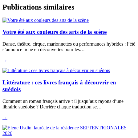
Publications similaires
Votre été aux couleurs des arts de la scène
Danse, théâtre, cirque, marionnettes ou performances hybrides : l’été
s’annonce riche en découvertes pour les…
→
Littérature : ces livres français à découvrir en
suédois
Comment un roman français arrive-t-il jusqu’aux rayons d’une
librairie suédoise ? Derrière chaque traduction se…
→