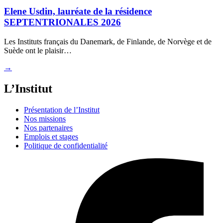
Elene Usdin, lauréate de la résidence
SEPTENTRIONALES 2026
Les Instituts français du Danemark, de Finlande, de Norvège et de
Suède ont le plaisir…
→
L’Institut
Présentation de l’Institut
Nos missions
Nos partenaires
Emplois et stages
Politique de confidentialité