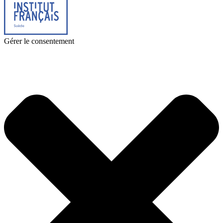
Gérer le consentement