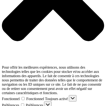
Pour offrir les meilleures expériences, nous utilisons des
technologies telles que les cookies pour stocker et/ou accéder aux
informations des appareils. Le fait de consentir à ces technologies
nous permettra de traiter des données telles que le comportement de
navigation ou les ID uniques sur ce site. Le fait de ne pas consentir
ou de retirer son consentement peut avoir un effet négatif sur
certaines caractéristiques et fonctions.
Fonctionnel
Fonctionnel
Toujours activé
Préférences
Préférences