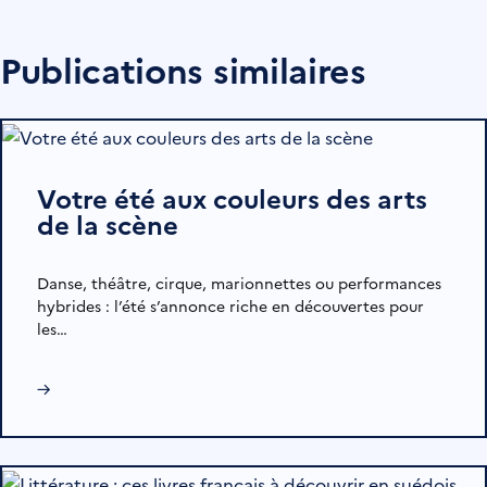
Publications similaires
Votre été aux couleurs des arts
de la scène
Danse, théâtre, cirque, marionnettes ou performances
hybrides : l’été s’annonce riche en découvertes pour
les…
→