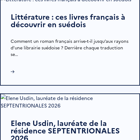
Littérature : ces livres français à
découvrir en suédois
Comment un roman français arrive-t-il jusqu’aux rayons
d’une librairie suédoise ? Derrière chaque traduction
se…
→
Elene Usdin, lauréate de la
résidence SEPTENTRIONALES
2026