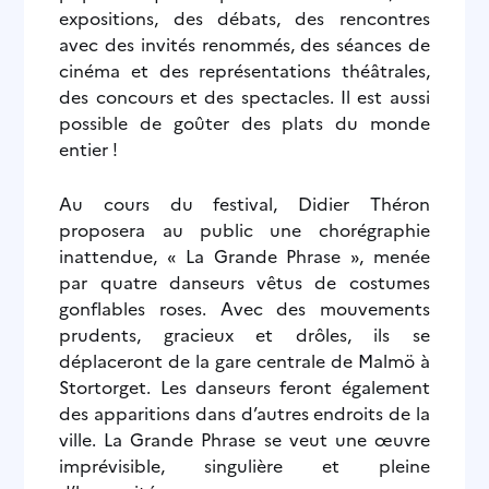
expositions, des débats, des rencontres
avec des invités renommés, des séances de
cinéma et des représentations théâtrales,
des concours et des spectacles. Il est aussi
possible de goûter des plats du monde
entier !
Au cours du festival, Didier Théron
proposera au public une chorégraphie
inattendue, « La Grande Phrase », menée
par quatre danseurs vêtus de costumes
gonflables roses. Avec des mouvements
prudents, gracieux et drôles, ils se
déplaceront de la gare centrale de Malmö à
Stortorget. Les danseurs feront également
des apparitions dans d’autres endroits de la
ville. La Grande Phrase se veut une œuvre
imprévisible, singulière et pleine