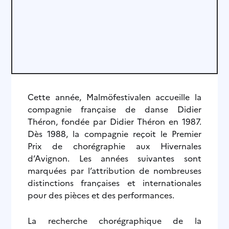
Cette année, Malmöfestivalen accueille la
compagnie française de danse Didier
Théron, fondée par Didier Théron en 1987.
Dès 1988, la compagnie reçoit le Premier
Prix de chorégraphie aux Hivernales
d’Avignon. Les années suivantes sont
marquées par l’attribution de nombreuses
distinctions françaises et internationales
pour des pièces et des performances.
La recherche chorégraphique de la