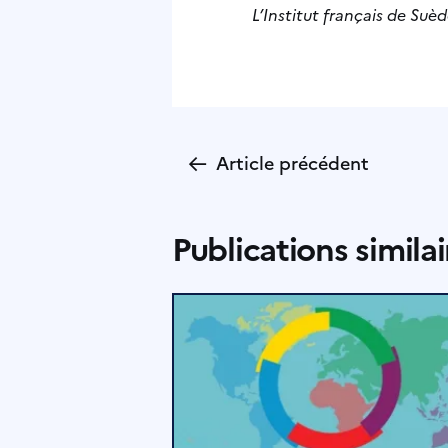
L’Institut français de Suè
←
Article précédent
Publications similai