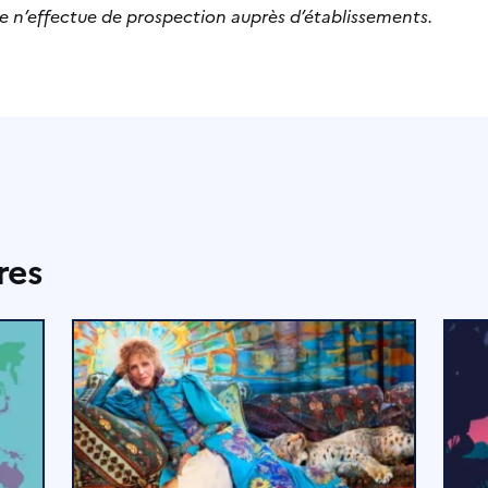
de n’effectue de prospection auprès d’établissements.
res