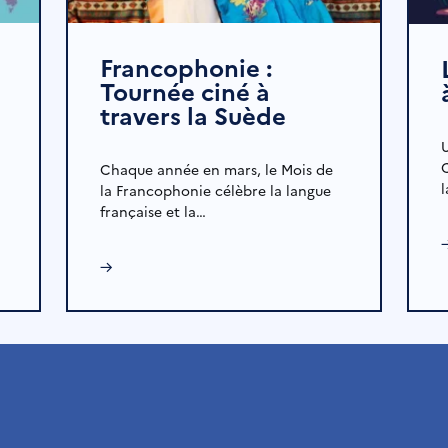
Francophonie :
Tournée ciné à
travers la Suède
U
Chaque année en mars, le Mois de
la Francophonie célèbre la langue
française et la…
→