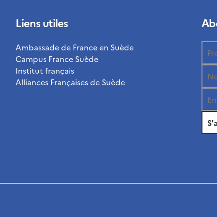
Liens utiles
Abo
Ambassade de France en Suède
Campus France Suède
Institut français
Alliances Françaises de Suède