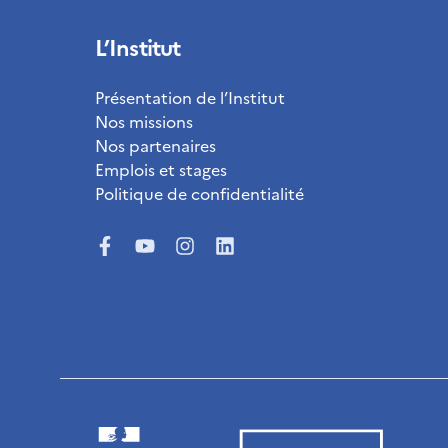
L’Institut
Présentation de l’Institut
Nos missions
Nos partenaires
Emplois et stages
Politique de confidentialité