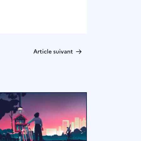
→
Article suivant