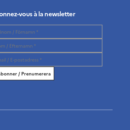
nnez-vous à la newsletter