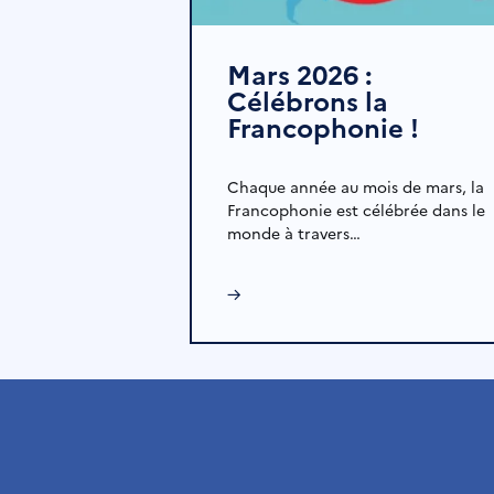
Mars 2026 :
Célébrons la
Francophonie !
Chaque année au mois de mars, la
Francophonie est célébrée dans le
monde à travers…
→