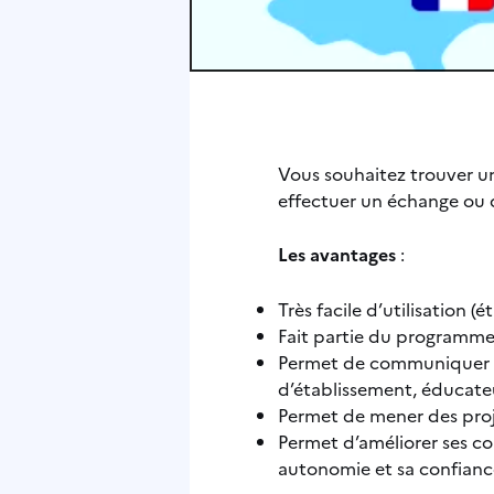
Vous souhaitez trouver u
effectuer un échange ou 
Les avantages
:
Très facile d’utilisation (
Fait partie du programm
Permet de communiquer av
d’établissement, éducate
Permet de mener des proj
Permet d’améliorer ses co
autonomie et sa confianc